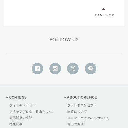
PAGE TOP
FOLLOW US
CONTENS
ABOUT OREFICE
フォトギャラリー
ブランドコンセプト
スタッフブログ「青山だより」
品質について
商品開発の小話
オレフィーチェのものづくり
特集記事
青山のお店