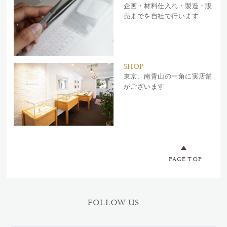
企画・材料仕入れ・製造・販
売までを自社で行います
SHOP
東京、南青山の一角に実店舗
がございます
PAGE TOP
FOLLOW US