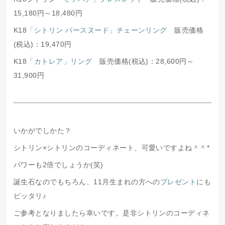
15,180円～18,480円
K18
「シトリン バースヌード」チェーンリング
販売価格
(税込)：19,470円
K18
「カトレア」リング
販売価格(税込)：28,600円～
31,900円
いかがでしかた？
シトリン×シトリンのコーディネート、可愛いですよね＾＾*
パワーも2倍でしょうか(笑)
誕生石なのでもちろん、11月生まれの方への
プレゼント
にも
ピッタリ♪
ご参考となりましたら幸いです。是非シトリンのコーディネ