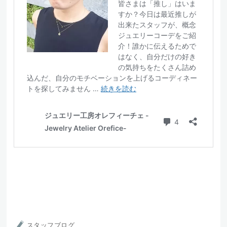
スタッフブログ