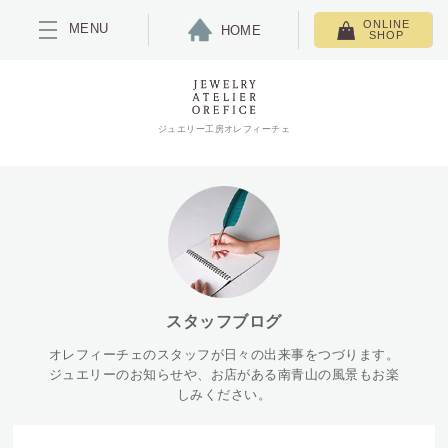
ONLINE
MENU
HOME
SHOP
ジュエリー工房オレフィーチェ
スタッフブログ
オレフィーチェのスタッフが日々の出来事をつづります。
ジュエリーのお知らせや、お店がある南青山の風景もお楽
しみください。