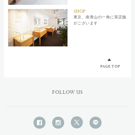
SHOP
東京、南青山の一角に実店舗
がございます
PAGE TOP
FOLLOW US