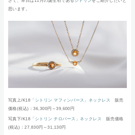
さて、本日は11月の誕生石である
シトリン
をご紹介したいと
思います。
写真上/K18
「シトリン マフィンバース」ネックレス
販売
価格(税込)：36,300円～39,600円
写真下/K18
「シトリン チロバース」ネックレス
販売価格
(税込)：27,830円～31,130円