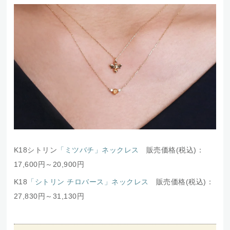
K18シトリン
「ミツバチ」ネックレス
販売価格(税込)：
17,600円～20,900円
K18
「シトリン チロバース」ネックレス
販売価格(税込)：
27,830円～31,130円