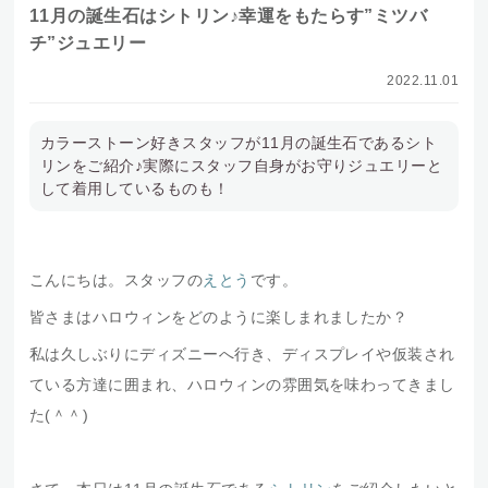
11月の誕生石はシトリン♪幸運をもたらす”ミツバ
チ”ジュエリー
2022.11.01
カラーストーン好きスタッフが11月の誕生石であるシト
リンをご紹介♪実際にスタッフ自身がお守りジュエリーと
して着用しているものも！
こんにちは。スタッフの
えとう
です。
皆さまはハロウィンをどのように楽しまれましたか？
私は久しぶりにディズニーへ行き、ディスプレイや仮装され
ている方達に囲まれ、ハロウィンの雰囲気を味わってきまし
た(＾＾)