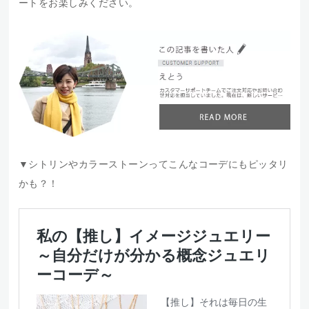
ートをお楽しみください。
▼シトリンやカラーストーンってこんなコーデにもピッタリ
かも？！