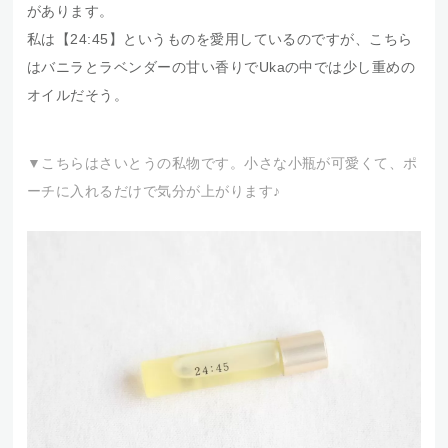
があります。
私は【24:45】というものを愛用しているのですが、こちら
はバニラとラベンダーの甘い香りでUkaの中では少し重めの
オイルだそう。
▼こちらはさいとうの私物です。小さな小瓶が可愛くて、ポ
ーチに入れるだけで気分が上がります♪