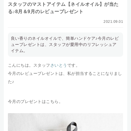
スタッフのマストアイテム【ネイルオイル】が当た
る♪8月＆9月のレビュープレゼント
2021.09.01
良い香りのネイルオイルで、簡単ハンドケア♪今月のレビ
ュープレゼントは、スタッフが愛用中のリフレッシュア
イテム。
こんにちは。スタッフ
さいとう
です。
今月のレビュープレゼントは、私が担当することになりまし
た♪
今月のプレゼントはこちら。