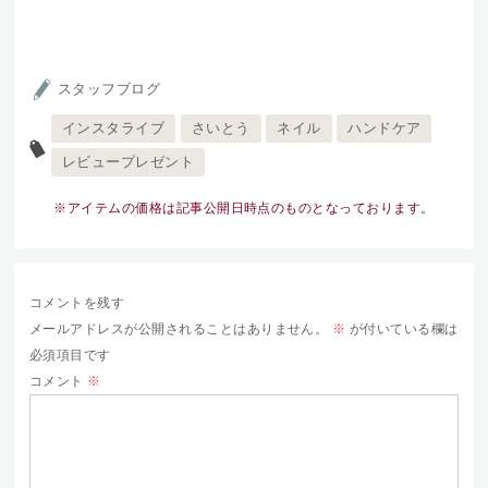
スタッフブログ
インスタライブ
さいとう
ネイル
ハンドケア
レビュープレゼント
※アイテムの価格は記事公開日時点のものとなっております。
コメントを残す
メールアドレスが公開されることはありません。
※
が付いている欄は
必須項目です
コメント
※