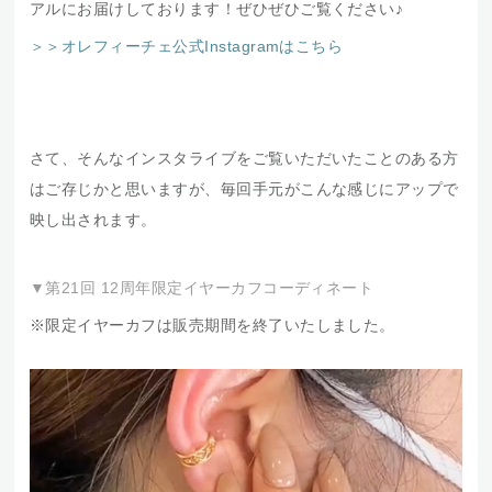
アルにお届けしております！ぜひぜひご覧ください♪
＞＞オレフィーチェ公式Instagramはこちら
さて、そんなインスタライブをご覧いただいたことのある方
はご存じかと思いますが、毎回手元がこんな感じにアップで
映し出されます。
▼第21回 12周年限定イヤーカフコーディネート
※限定イヤーカフは販売期間を終了いたしました。