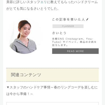
美容に詳しいスタッフ
エリ
に教えてもらったハンドクリーム
がとても気になるさいとうでした。
関連コンテンツ
▼スタッフのハンドケア事情～春のリングコーデを楽しむに
は今から準備！～