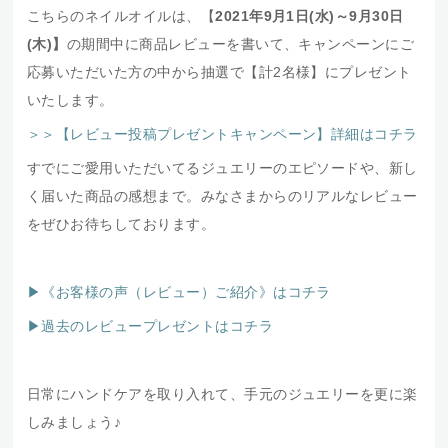
こちらのネイルオイルは、【
2021年9
月1日(水)～9月30日
(木)】
の期間中に商品レビューを書いて、キャンペーンにご
応募いただいた方の中から抽選で【計2名様】にプレゼント
いたします。
＞＞【レビュー投稿プレゼントキャンペーン】詳細はコチラ
すでにご愛用いただいてるジュエリーのエピソードや、新し
く届いた商品の感想まで。みなさまからのリアルなレビュー
をぜひお待ちしております。
▶《お客様の声（レビュー）ご紹介》はコチラ
▶過去のレビュープレゼントはコチラ
日常にハンドケアを取り入れて、手元のジュエリーを更に楽
しみましょう♪