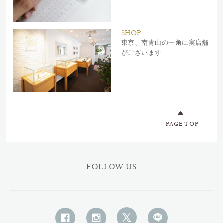
SHOP
東京、南青山の一角に実店舗
がございます
PAGE TOP
FOLLOW US