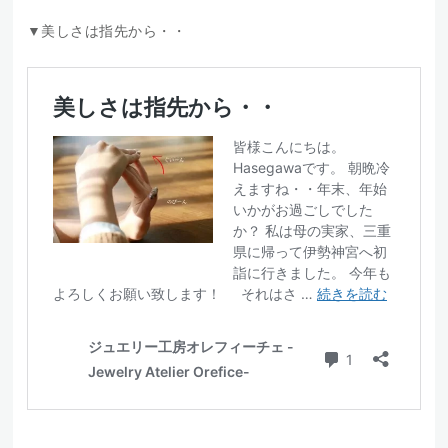
▼美しさは指先から・・