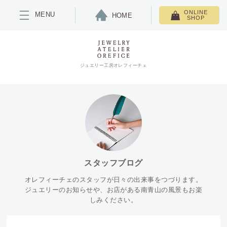
ONLINE
MENU
HOME
SHOP
ジュエリー工房オレフィーチェ
スタッフブログ
オレフィーチェのスタッフが日々の出来事をつづります。
ジュエリーのお知らせや、お店がある南青山の風景もお楽
しみください。