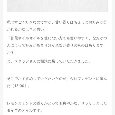
私はすごく好きなのですが、甘い香りはちょっとお好みが分
かれるかな…？と思い、
「普段ネイルオイルを使わない方でも使いやすく、なおかつ
人によって好みがあまり分かれない香りのものはあります
か？」
と、スタッフさんに相談に乗っていただきました。
そこでおすすめしていただいたのが、今回プレゼントに選ん
だ【13:00】。
レモンとミントの香りがとっても爽やかな、サラサラとした
タイプのオイルです。