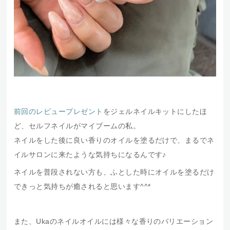
前回のレビュープレゼント
をジェルネイルキットにしたほ
ど、セルフネイルがマイブームの私。
ネイルをした後に良い香りのオイルを塗るだけで、まるでネ
イルサロンに来たような気持ちになるんです♪
ネイルを普段されない方も、ふとした時にオイルを塗るだけ
できっと気持ちが癒されると思います^^*
また、Ukaのネイルオイルには様々な香りのバリエーション