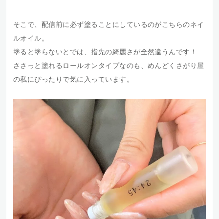
そこで、配信前に必ず塗ることにしているのがこちらのネイ
ルオイル。
塗ると塗らないとでは、指先の綺麗さが全然違うんです！
ささっと塗れるロールオンタイプなのも、めんどくさがり屋
の私にぴったりで気に入っています。