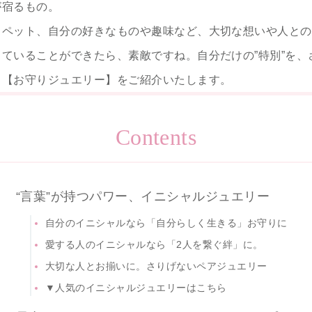
が宿るもの。
、ペット、自分の好きなものや趣味など、大切な想いや人との
ていることができたら、素敵ですね。自分だけの”特別”を、
る【お守りジュエリー】をご紹介いたします。
Contents
“言葉”が持つパワー、イニシャルジュエリー
自分のイニシャルなら「自分らしく生きる」お守りに
愛する人のイニシャルなら「2人を繋ぐ絆」に。
大切な人とお揃いに。さりげないペアジュエリー
▼人気のイニシャルジュエリーはこちら