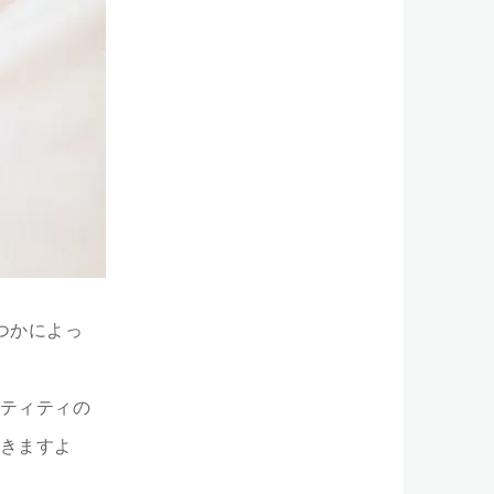
つかによっ
ティティの
きますよ