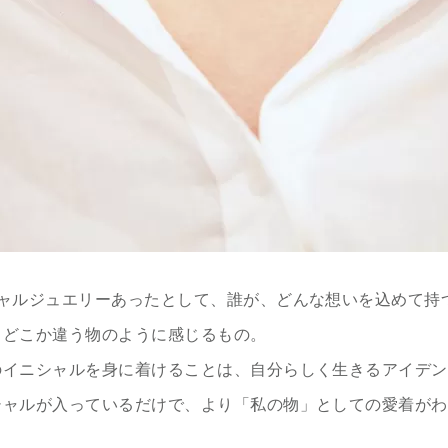
シャルジュエリーあったとして、誰が、どんな想いを込めて持
とどこか違う物のように感じるもの。
のイニシャルを身に着けることは、自分らしく生きるアイデン
シャルが入っているだけで、より「私の物」としての愛着がわ