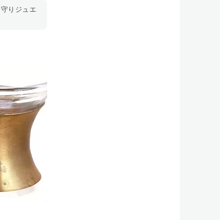
お守りジュエ