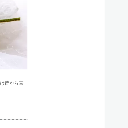
は昔から言