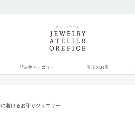
オレフィーチェ
読み物カテゴリー
青山のお店
身に着けるお守りジュエリー