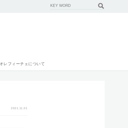
オレフィーチェについて
2021.11.01