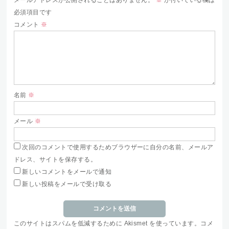
必須項目です
コメント
※
名前
※
メール
※
次回のコメントで使用するためブラウザーに自分の名前、メールア
ドレス、サイトを保存する。
新しいコメントをメールで通知
新しい投稿をメールで受け取る
このサイトはスパムを低減するために Akismet を使っています。
コメ