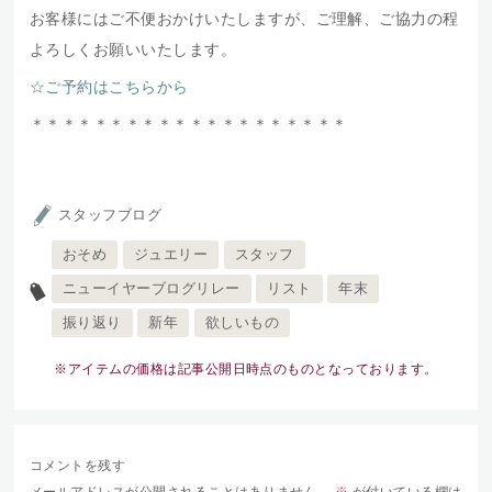
お客様にはご不便おかけいたしますが、ご理解、ご協力の程
よろしくお願いいたします。
☆ご予約はこちらから
＊＊＊＊＊＊＊＊＊＊＊＊＊＊＊＊＊＊＊＊
スタッフブログ
おそめ
ジュエリー
スタッフ
ニューイヤーブログリレー
リスト
年末
振り返り
新年
欲しいもの
※アイテムの価格は記事公開日時点のものとなっております。
コメントを残す
メールアドレスが公開されることはありません。
※
が付いている欄は