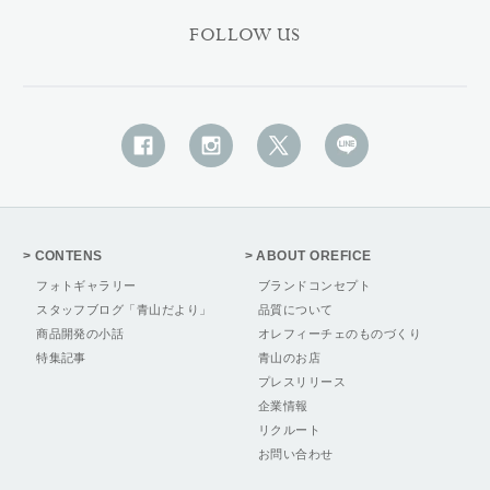
FOLLOW US
CONTENS
ABOUT OREFICE
フォトギャラリー
ブランドコンセプト
スタッフブログ「青山だより」
品質について
商品開発の小話
オレフィーチェのものづくり
特集記事
青山のお店
プレスリリース
企業情報
リクルート
お問い合わせ