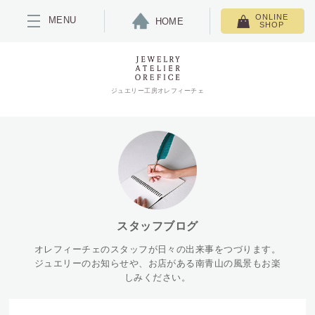
ONLINE
MENU
HOME
SHOP
ジュエリー工房オレフィーチェ
スタッフブログ
オレフィーチェのスタッフが日々の出来事をつづります。
ジュエリーのお知らせや、お店がある南青山の風景もお楽
しみください。