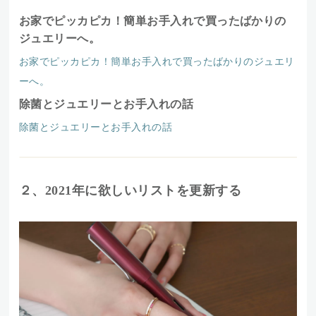
お家でピッカピカ！簡単お手入れで買ったばかりの
ジュエリーへ。
お家でピッカピカ！簡単お手入れで買ったばかりのジュエリ
ーへ。
除菌とジュエリーとお手入れの話
除菌とジュエリーとお手入れの話
２、2021年に欲しいリストを更新する