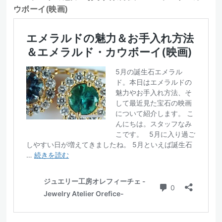
ウボーイ(映画)