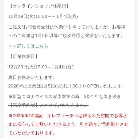
【オンラインショップ休業日】
12月29日(火)15:00～～1月4日(月)
ご注文/お問合せ受付は休業中も承っておりますが、お客様
へのご連絡は1月5日以降に順次対応と発送をいたします。
＞＞詳しくはこちら
【店舗休業日】
12月29日(火)15:00～1月4日(月)
終日お休みいたします。
2020年の営業は1月5日(火)11：00よりOPENいたします。
※新型コロナウイルス感染対策の為、2021年も引き続き
【完全予約制】とさせていただきます。
※2023/3/14追記 オレフィーチェは限られた空間でお客さ
まに安心してご覧いただけるよう、引き続きご予約制とさせ
ていただいております。