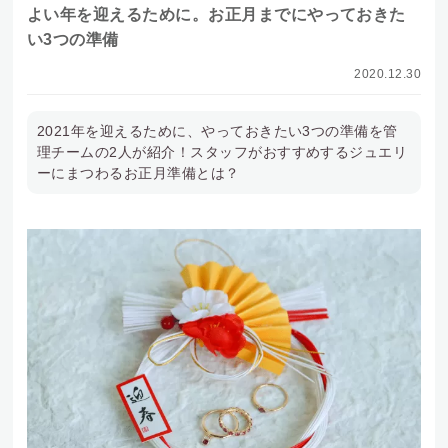
よい年を迎えるために。お正月までにやっておきた
い3つの準備
2020.12.30
2021年を迎えるために、やっておきたい3つの準備を管
理チームの2人が紹介！スタッフがおすすめするジュエリ
ーにまつわるお正月準備とは？