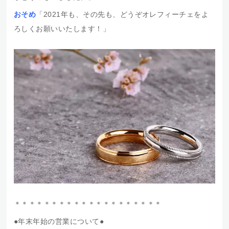
おそめ
「2021年も、その先も、どうぞオレフィーチェをよ
ろしくお願いいたします！」
＊＊＊＊＊＊＊＊＊＊＊＊＊＊＊＊＊＊＊＊
●年末年始の営業について●