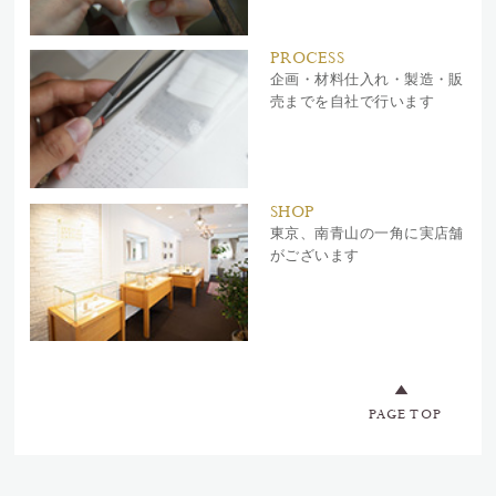
PROCESS
企画・材料仕入れ・製造・販
売までを自社で行います
SHOP
東京、南青山の一角に実店舗
がございます
PAGE TOP