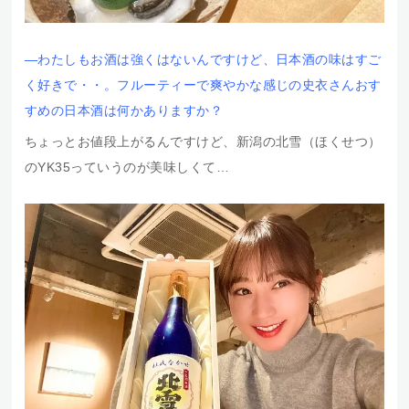
―わたしもお酒は強くはないんですけど、日本酒の味はすご
く好きで・・。
フルーティーで爽やかな感じの史衣さんおす
すめの日本酒は何かありますか？
ちょっとお値段上がるんですけど、新潟の北雪（ほくせつ）
のYK35っていうのが美味しくて…