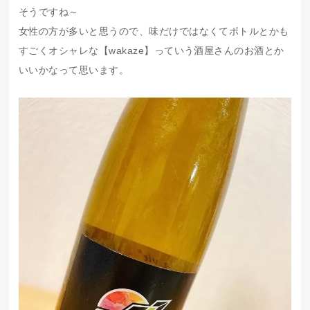
そうですね～
女性の方が多いと思うので、味だけではなくてボトルとかも
すごくオシャレな【wakaze】っていう酒屋さんのお酒とか
いいかなって思います。