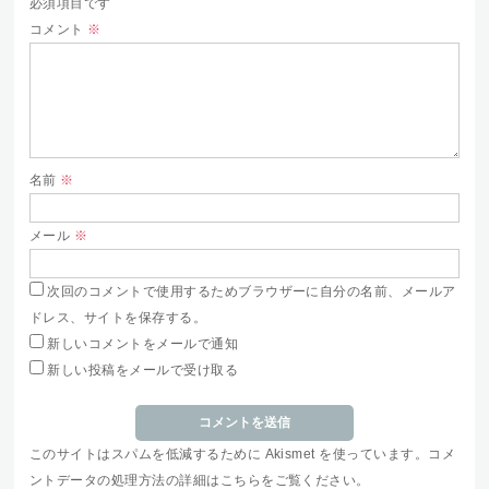
必須項目です
コメント
※
名前
※
メール
※
次回のコメントで使用するためブラウザーに自分の名前、メールア
ドレス、サイトを保存する。
新しいコメントをメールで通知
新しい投稿をメールで受け取る
このサイトはスパムを低減するために Akismet を使っています。
コメ
ントデータの処理方法の詳細はこちらをご覧ください
。