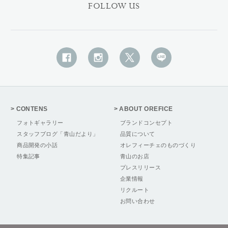
FOLLOW US
CONTENS
ABOUT OREFICE
フォトギャラリー
ブランドコンセプト
スタッフブログ「青山だより」
品質について
商品開発の小話
オレフィーチェのものづくり
特集記事
青山のお店
プレスリリース
企業情報
リクルート
お問い合わせ