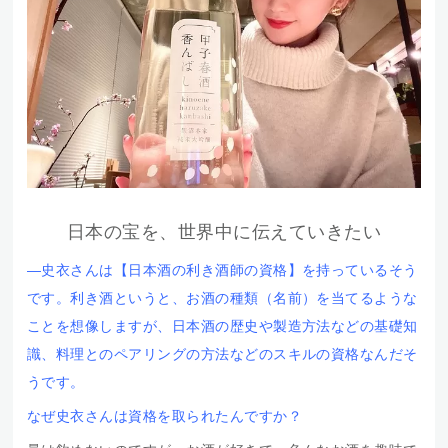
日本の宝を、世界中に伝えていきたい
―史衣さんは【
日本酒の利き酒師の資格】を持っているそう
です。利き酒というと、お酒の種類（名前）を当てるような
ことを想像しますが、日本酒の歴史や製造方法などの基礎知
識、料理とのペアリングの方法などのスキルの資格なんだそ
うです。
なぜ史衣さんは資格を取られたんですか？