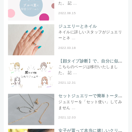
た。 記 …
2022.08.15
ジュエリーとネイル
ネイルに詳しいスタッフがジュエリ
ーとネ …
2022.03.18
【顔タイプ診断】で、自分に似合うジュエリーを見つけよう！～ブログリレーNo.2,～
こちらのページは移行いたしまし
た。 記 …
2021.12.31
セットジュエリーで簡単トータルコーディネート♪
ジュエリーを「セット使い」してみ
ません …
2021.12.03
女子が貰って本当に嬉しいクリスマスプレゼント～私だったらこれが欲しい！～