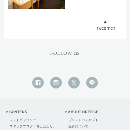
PAGE TOP
FOLLOW US
CONTENS
ABOUT OREFICE
フォトギャラリー
ブランドコンセプト
スタッフブログ「青山だより」
品質について