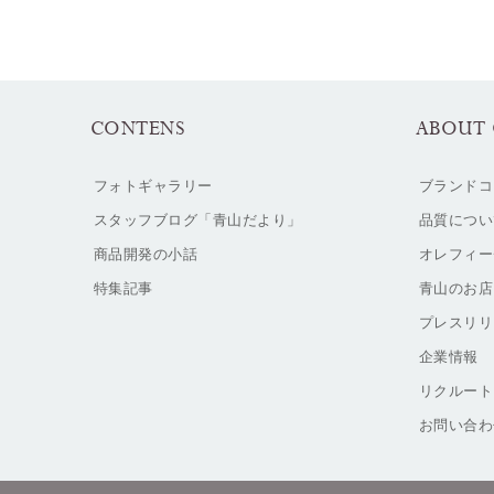
CONTENS
ABOUT 
フォトギャラリー
ブランドコ
スタッフブログ「青山だより」
品質につい
商品開発の小話
オレフィー
特集記事
青山のお店
プレスリリ
企業情報
リクルート
お問い合わ