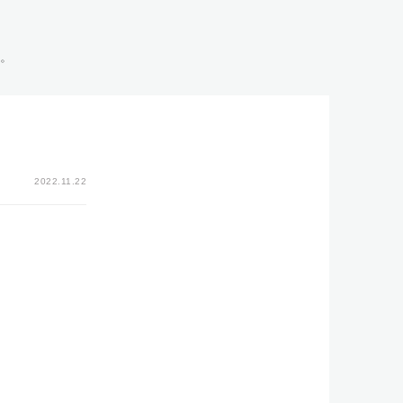
い。
2022.11.22