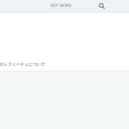
オレフィーチェについて