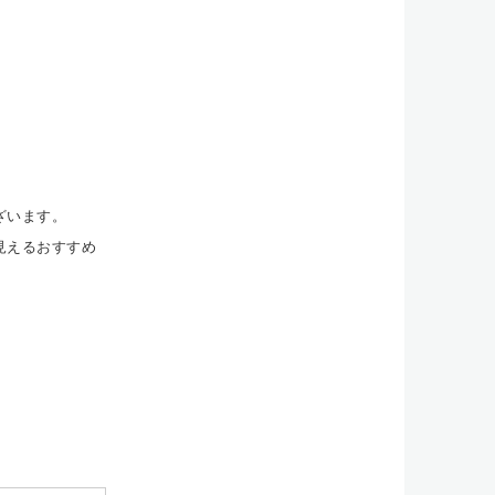
ざいます。
見えるおすすめ