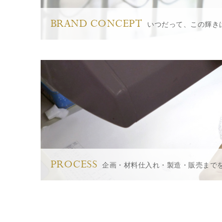
BRAND CONCEPT
いつだって、この輝き
PROCESS
企画・材料仕入れ・製造・販売まで