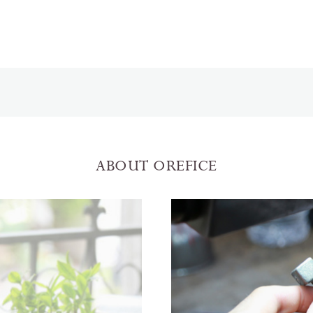
ABOUT OREFICE