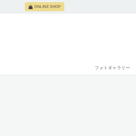
ONLINE SHOP
フォトギャラリー