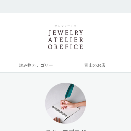
オレフィーチェ
読み物カテゴリー
青山のお店