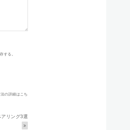
存する。
方法の詳細はこち
アリング3選