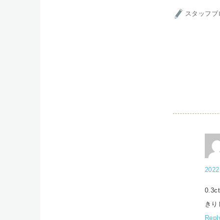
スタッフブ
2022
0.
きり
Repl