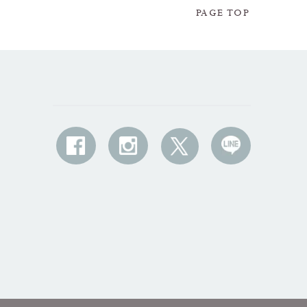
PAGE TOP