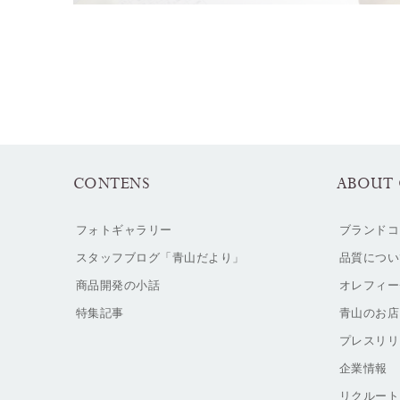
CONTENS
ABOUT 
フォトギャラリー
ブランドコ
スタッフブログ「青山だより」
品質につい
商品開発の小話
オレフィー
特集記事
青山のお店
プレスリリ
企業情報
リクルート