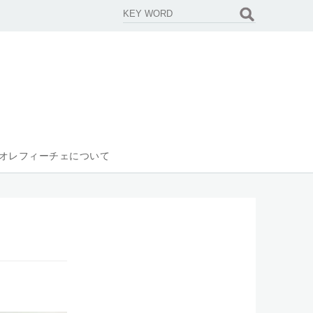
オレフィーチェについて