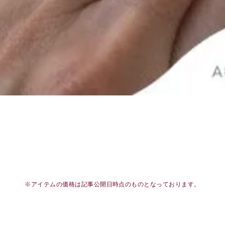
※アイテムの価格は記事公開日時点のものとなっております。