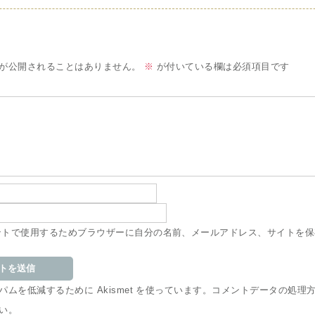
が公開されることはありません。
※
が付いている欄は必須項目です
ントで使用するためブラウザーに自分の名前、メールアドレス、サイトを保
ムを低減するために Akismet を使っています。
コメントデータの処理
い
。