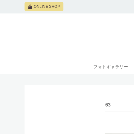
ONLINE SHOP
フォトギャラリー
63