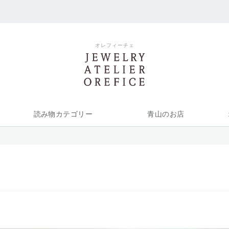
オレフィーチェ
読み物カテゴリー
青山のお店