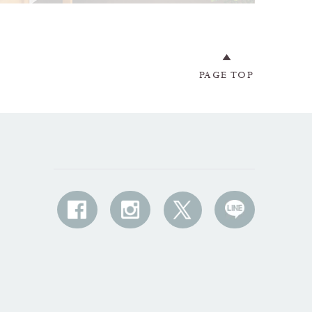
PAGE TOP