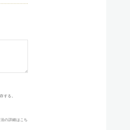
存する。
方法の詳細はこち