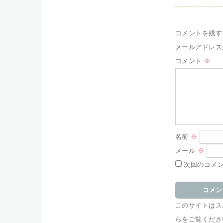
コメントを残す
メールアドレス
コメント
※
名前
※
メール
※
次回のコメ
このサイトはスパ
らをご覧くださ