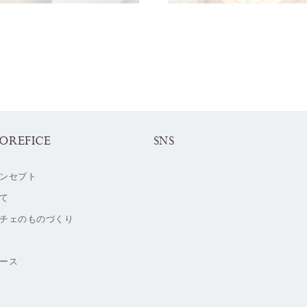
OREFICE
SNS
ンセプト
て
チェのものづくり
ース