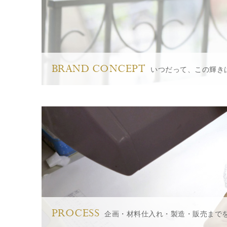
BRAND CONCEPT
いつだって、この輝き
PROCESS
企画・材料仕入れ・製造・販売まで