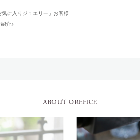
お気に入りジュエリー」お客様
紹介♪
ABOUT OREFICE