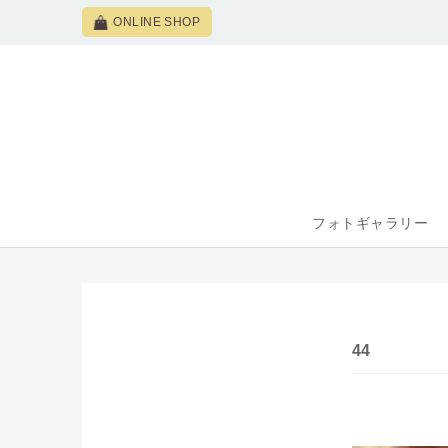
ONLINE SHOP
フォトギャラリー
44