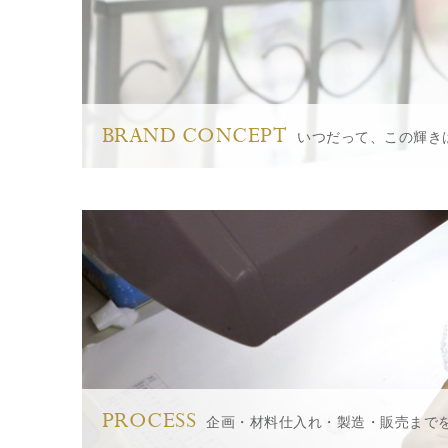
BRAND CONCEPT
いつだって、この輝き
PROCESS
企画・材料仕入れ・製造・販売まで