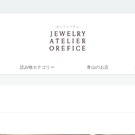
オレフィーチェ
読み物カテゴリー
青山のお店