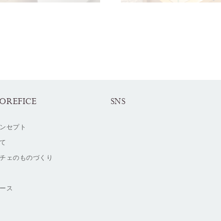
OREFICE
SNS
ンセプト
て
チェのものづくり
ース