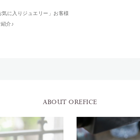
お気に入りジュエリー」お客様
紹介♪
ABOUT OREFICE