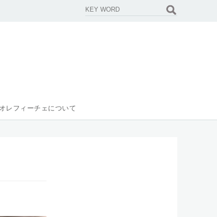
オレフィーチェについて