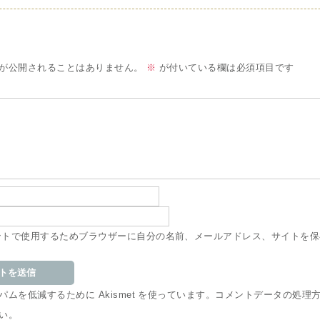
が公開されることはありません。
※
が付いている欄は必須項目です
ントで使用するためブラウザーに自分の名前、メールアドレス、サイトを保
ムを低減するために Akismet を使っています。
コメントデータの処理
い
。