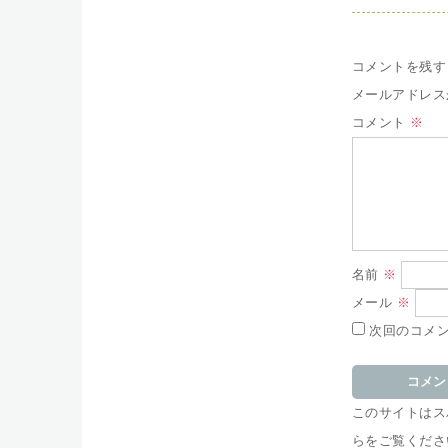
コメントを残す
メールアドレス
コメント
※
名前
※
メール
※
次回のコメ
このサイトはスパ
らをご覧くださ