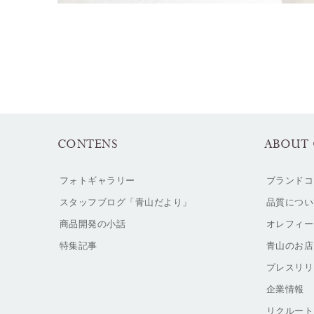
CONTENS
ABOUT 
フォトギャラリー
ブランドコ
スタッフブログ「青山だより」
品質につい
商品開発の小話
オレフィー
特集記事
青山のお店
プレスリリ
企業情報
リクルート