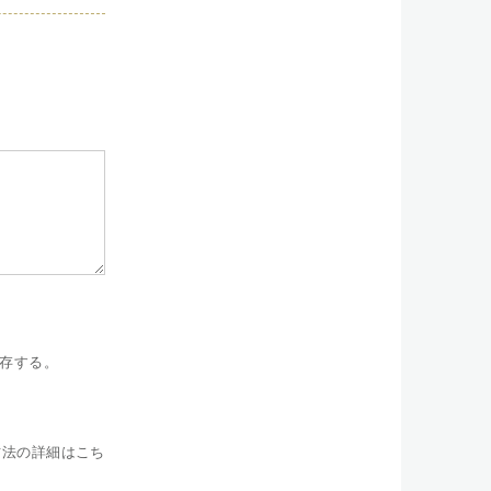
存する。
方法の詳細はこち