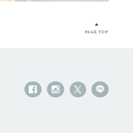
PAGE TOP