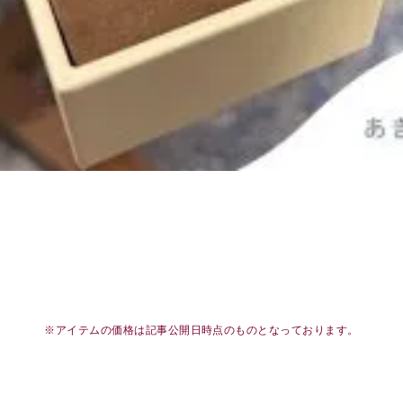
※アイテムの価格は記事公開日時点のものとなっております。