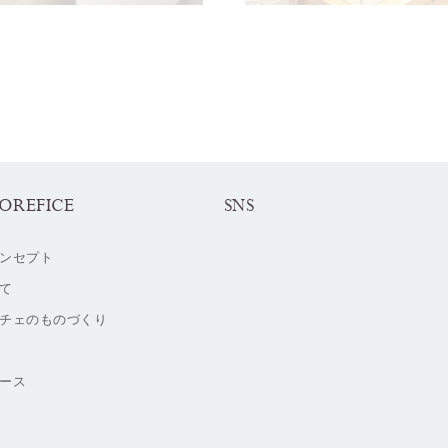
OREFICE
SNS
ンセプト
て
チェのものづくり
ース