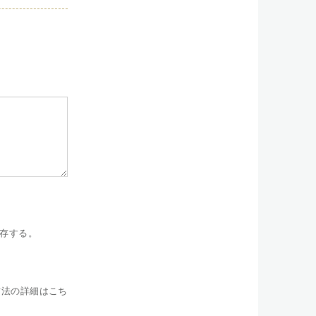
存する。
方法の詳細はこち