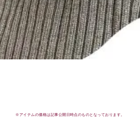
※アイテムの価格は記事公開日時点のものとなっております。