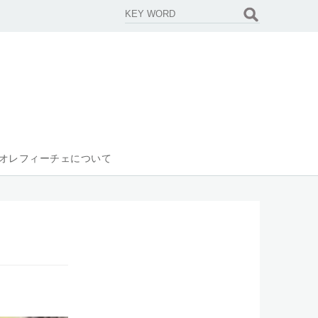
オレフィーチェについて