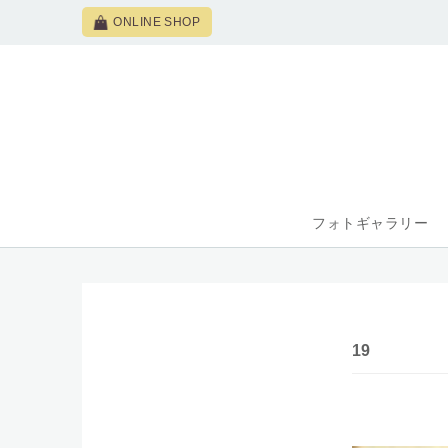
ONLINE SHOP
フォトギャラリー
19