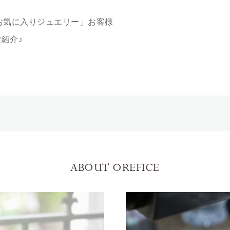
お気に入りジュエリー」お客様
紹介♪
ABOUT OREFICE