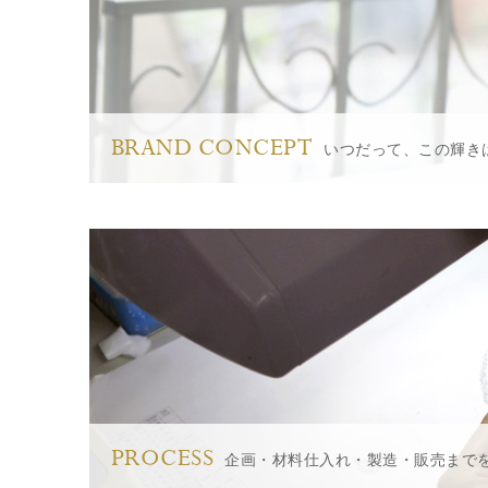
BRAND CONCEPT
いつだって、この輝き
PROCESS
企画・材料仕入れ・製造・販売まで