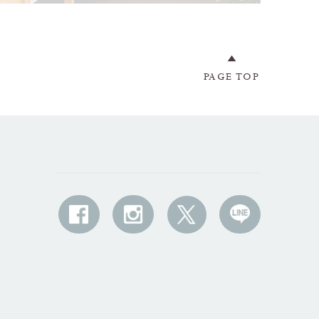
PAGE TOP