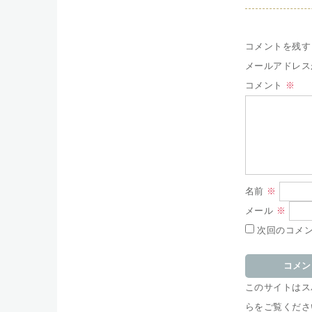
コメントを残す
メールアドレス
コメント
※
名前
※
メール
※
次回のコメ
このサイトはスパ
らをご覧くださ