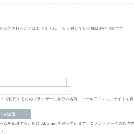
が公開されることはありません。
※
が付いている欄は必須項目です
ントで使用するためブラウザーに自分の名前、メールアドレス、サイトを保
ムを低減するために Akismet を使っています。
コメントデータの処理
い
。