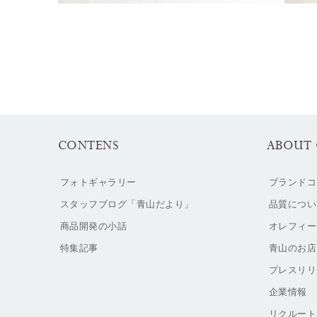
CONTENS
ABOUT 
フォトギャラリー
ブランドコ
スタッフブログ「青山だより」
品質につい
商品開発の小話
オレフィー
特集記事
青山のお店
プレスリリ
企業情報
リクルート