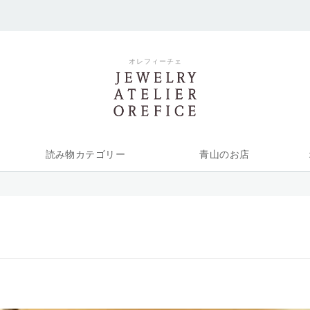
オレフィーチェ
読み物カテゴリー
青山のお店