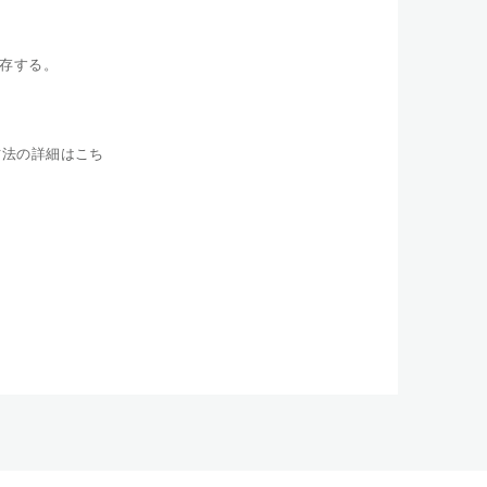
存する。
方法の詳細はこち