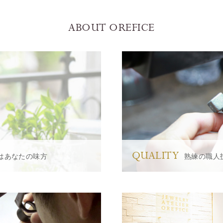
ABOUT OREFICE
QUALITY
はあなたの味方
熟練の職人