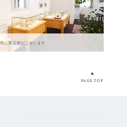
一角に実店舗がございます
PAGE TOP