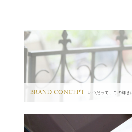
BRAND CONCEPT
いつだって、この輝き