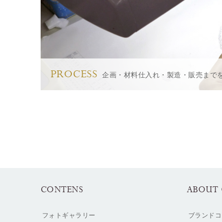
PROCESS
企画・材料仕入れ・製造・販売まで
CONTENS
ABOUT 
フォトギャラリー
ブランドコ