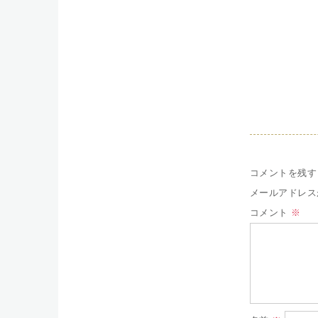
コメントを残す
メールアドレス
コメント
※