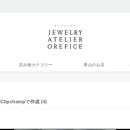
オレフィーチェ
読み物カテゴリー
青山のお店
Clipchampで作成 (4)