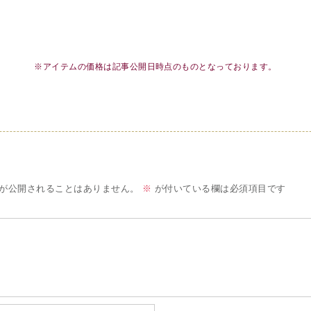
※アイテムの価格は記事公開日時点のものとなっております。
が公開されることはありません。
※
が付いている欄は必須項目です