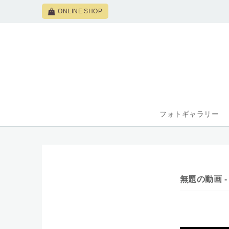
ONLINE SHOP
フォトギャラリー
無題の動画 ‐ 