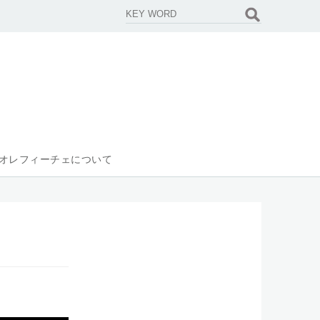
オレフィーチェについて