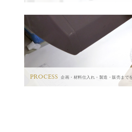
PROCESS
企画・材料仕入れ・製造・販売まで