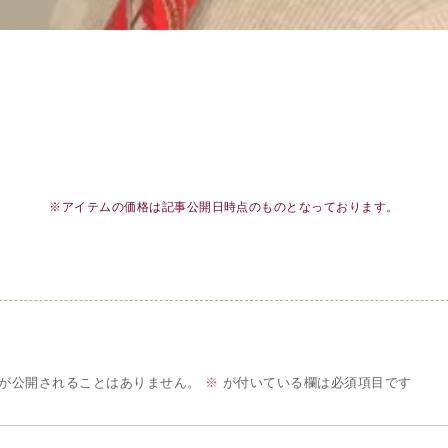
※アイテムの価格は記事公開日時点のものとなっております。
が公開されることはありません。
※
が付いている欄は必須項目です