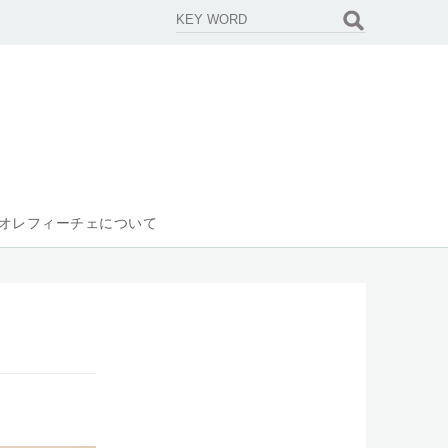
オレフィーチェについて