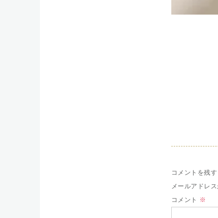
コメントを残す
メールアドレス
コメント
※