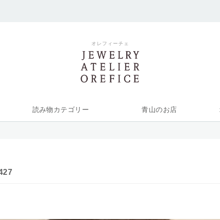
オレフィーチェ
読み物カテゴリー
青山のお店
427