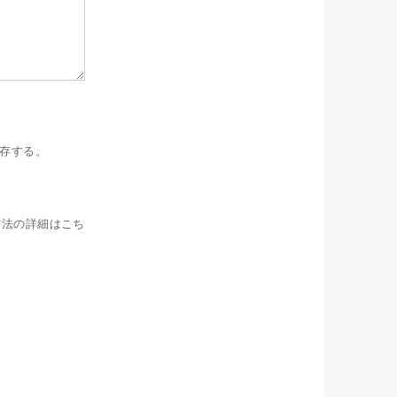
存する。
方法の詳細はこち