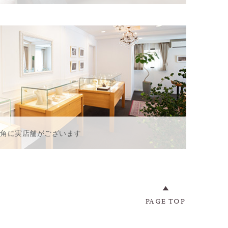
一角に実店舗がございます
PAGE TOP