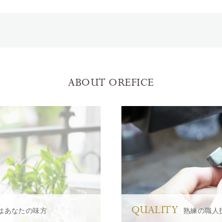
ABOUT OREFICE
QUALITY
はあなたの味方
熟練の職人