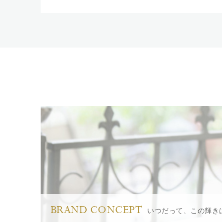
BRAND CONCEPT
いつだって、この輝き