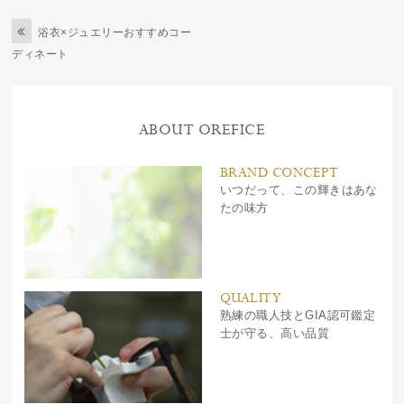
浴衣×ジュエリーおすすめコー
ディネート
ABOUT OREFICE
BRAND CONCEPT
いつだって、この輝きはあな
たの味方
QUALITY
熟練の職人技とGIA認可鑑定
士が守る、高い品質