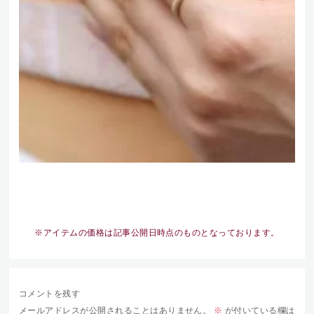
※アイテムの価格は記事公開日時点のものとなっております。
コメントを残す
メールアドレスが公開されることはありません。
※
が付いている欄は