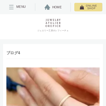
ONLINE
MENU
HOME
SHOP
ジュエリー工房オレフィーチェ
ブログ4