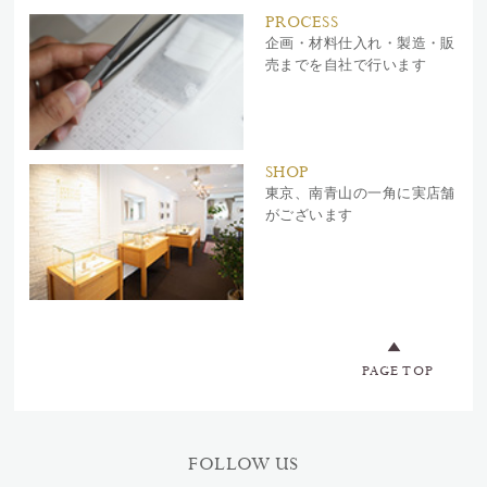
PROCESS
企画・材料仕入れ・製造・販
売までを自社で行います
SHOP
東京、南青山の一角に実店舗
がございます
PAGE TOP
FOLLOW US