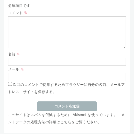
必須項目です
コメント
※
名前
※
メール
※
次回のコメントで使用するためブラウザーに自分の名前、メールア
ドレス、サイトを保存する。
このサイトはスパムを低減するために Akismet を使っています。
コメ
ントデータの処理方法の詳細はこちらをご覧ください
。