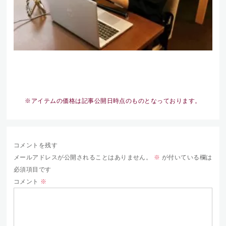
※アイテムの価格は記事公開日時点のものとなっております。
コメントを残す
メールアドレスが公開されることはありません。
※
が付いている欄は
必須項目です
コメント
※