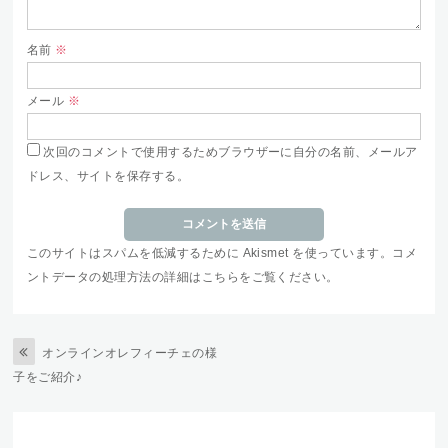
名前
※
メール
※
次回のコメントで使用するためブラウザーに自分の名前、メールア
ドレス、サイトを保存する。
このサイトはスパムを低減するために Akismet を使っています。
コメ
ントデータの処理方法の詳細はこちらをご覧ください
。
オンラインオレフィーチェの様
子をご紹介♪