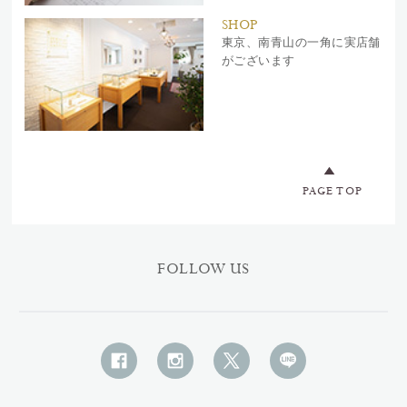
SHOP
東京、南青山の一角に実店舗
がございます
PAGE TOP
FOLLOW US