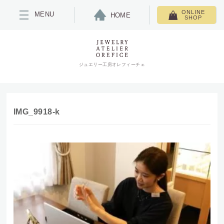
ONLINE
MENU
HOME
SHOP
ジュエリー工房オレフィーチェ
IMG_9918-k