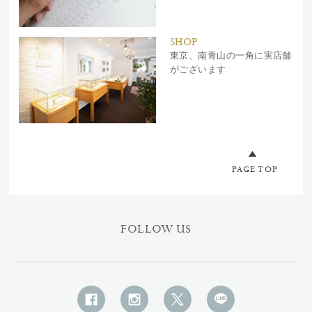
SHOP
東京、南青山の一角に実店舗
がございます
PAGE TOP
FOLLOW US