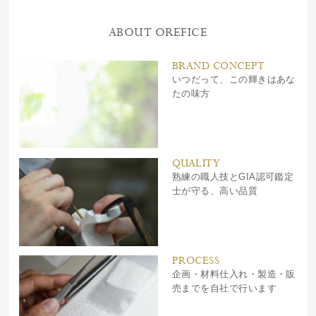
ABOUT OREFICE
BRAND CONCEPT
いつだって、この輝きはあな
たの味方
QUALITY
熟練の職人技とGIA認可鑑定
士が守る、高い品質
PROCESS
企画・材料仕入れ・製造・販
売までを自社で行います