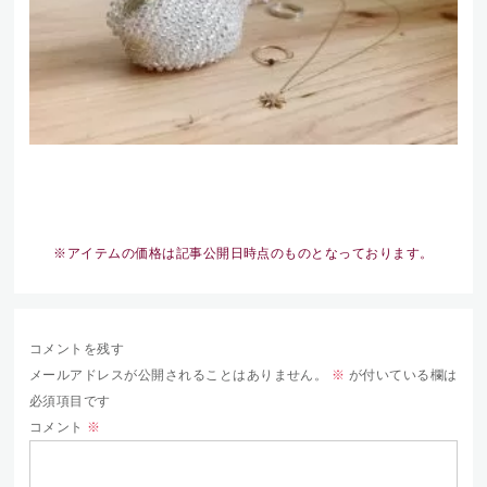
※アイテムの価格は記事公開日時点のものとなっております。
コメントを残す
メールアドレスが公開されることはありません。
※
が付いている欄は
必須項目です
コメント
※