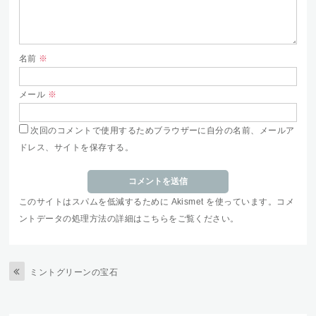
名前
※
メール
※
次回のコメントで使用するためブラウザーに自分の名前、メールア
ドレス、サイトを保存する。
このサイトはスパムを低減するために Akismet を使っています。
コメ
ントデータの処理方法の詳細はこちらをご覧ください
。
ミントグリーンの宝石