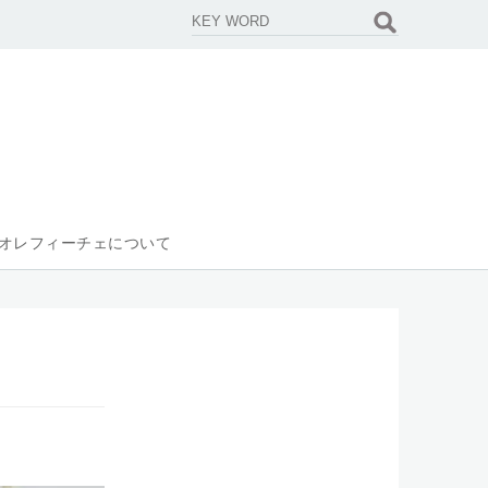
オレフィーチェについて