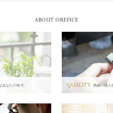
ABOUT OREFICE
QUALITY
はあなたの味方
熟練の職人