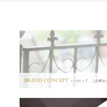
BRAND CONCEPT
いつだって、この輝き