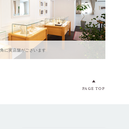
一角に実店舗がございます
PAGE TOP