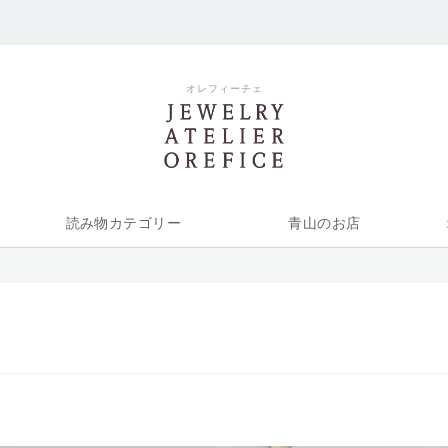
オレフィーチェ
読み物カテゴリー
青山のお店