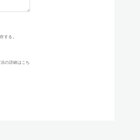
存する。
方法の詳細はこち