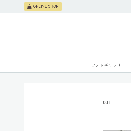
ONLINE SHOP
フォトギャラリー
001