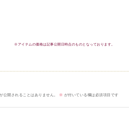
※アイテムの価格は記事公開日時点のものとなっております。
が公開されることはありません。
※
が付いている欄は必須項目です