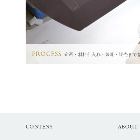
PROCESS
企画・材料仕入れ・製造・販売まで
CONTENS
ABOUT 