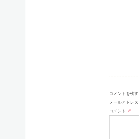
コメントを残す
メールアドレス
コメント
※