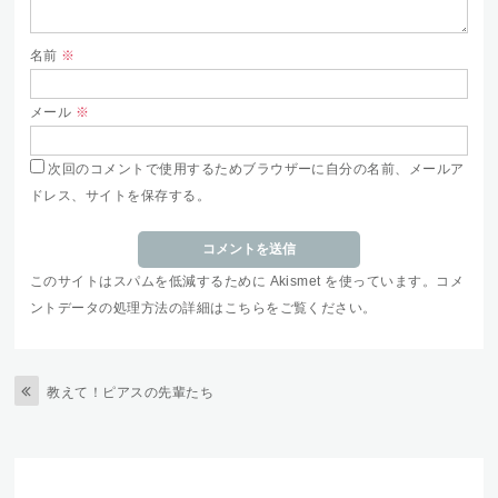
名前
※
メール
※
次回のコメントで使用するためブラウザーに自分の名前、メールア
ドレス、サイトを保存する。
このサイトはスパムを低減するために Akismet を使っています。
コメ
ントデータの処理方法の詳細はこちらをご覧ください
。
教えて！ピアスの先輩たち