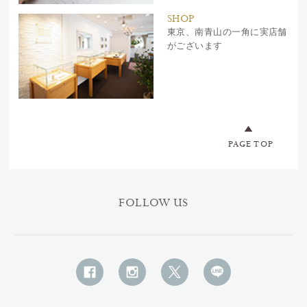
SHOP
東京、南青山の一角に実店舗
がございます
PAGE TOP
FOLLOW US