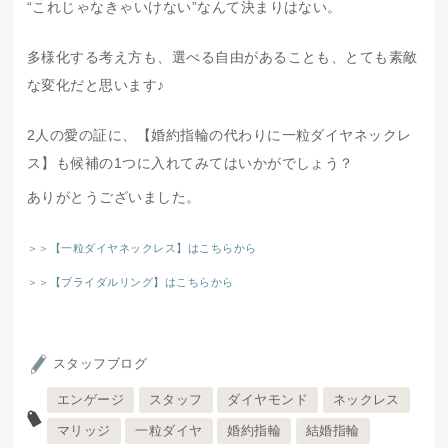
“これじゃなきゃいけない”なんて決まりはない。
多様化する考え方も、選べる自由があることも、とても素敵
な変化だと思います♪
2人の愛の証に、【婚約指輪の代わりに一粒ダイヤネックレ
ス】も候補の1つに入れてみてはいかがでしょう？
ありがとうございました。
＞＞【一粒ダイヤネックレス】はこちらから
＞＞【ブライダルリング】はこちらから
スタッフブログ
エンゲージ
スタッフ
ダイヤモンド
ネックレス
マリッジ
一粒ダイヤ
婚約指輪
結婚指輪