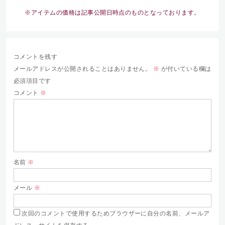
※アイテムの価格は記事公開日時点のものとなっております。
コメントを残す
メールアドレスが公開されることはありません。
※
が付いている欄は
必須項目です
コメント
※
名前
※
メール
※
次回のコメントで使用するためブラウザーに自分の名前、メールア