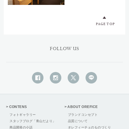
PAGE TOP
FOLLOW US
CONTENS
ABOUT OREFICE
フォトギャラリー
ブランドコンセプト
スタッフブログ「青山だより」
品質について
商品開発の小話
オレフィーチェのものづくり