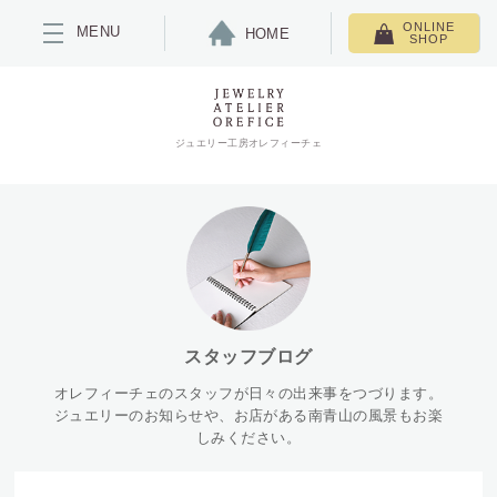
ONLINE
MENU
HOME
SHOP
ジュエリー工房オレフィーチェ
スタッフブログ
オレフィーチェのスタッフが日々の出来事をつづります。
ジュエリーのお知らせや、お店がある南青山の風景もお楽
しみください。