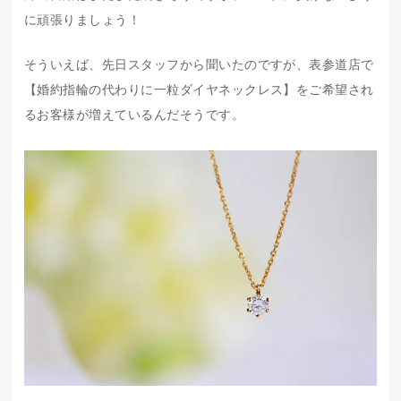
に頑張りましょう！
そういえば、先日スタッフから聞いたのですが、表参道店で
【婚約指輪の代わりに一粒ダイヤネックレス】をご希望され
るお客様が増えているんだそうです。