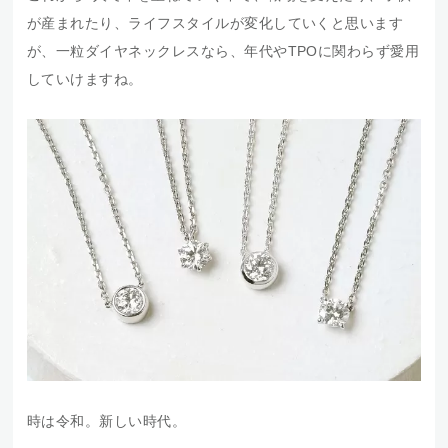
が産まれたり、ライフスタイルが変化していくと思います
が、一粒ダイヤネックレスなら、年代やTPOに関わらず愛用
していけますね。
時は令和。新しい時代。