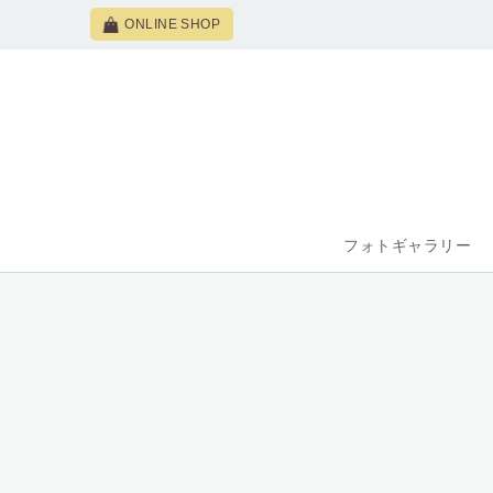
ONLINE SHOP
フォトギャラリー