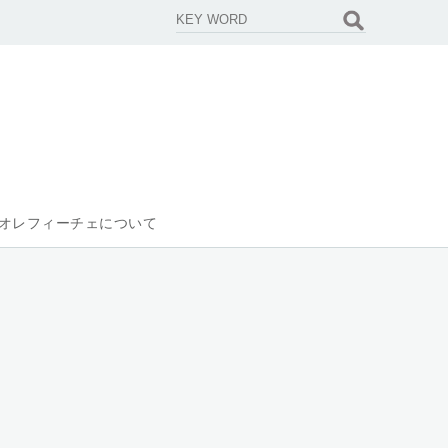
オレフィーチェについて