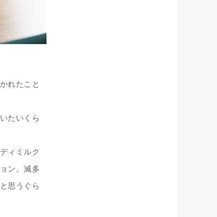
かれたこと
いたいくら
ディミルク
ョン。滅多
と思うぐら