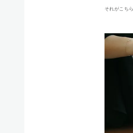
それがこち