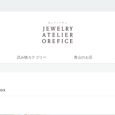
オレフィーチェ
読み物カテゴリー
青山のお店
box