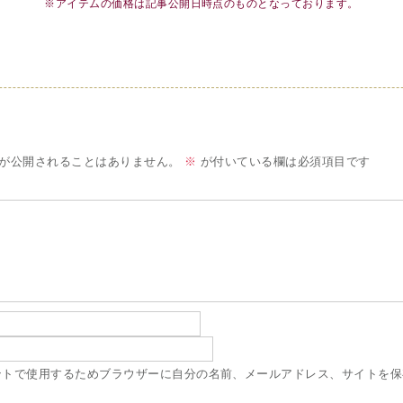
※アイテムの価格は記事公開日時点のものとなっております。
が公開されることはありません。
※
が付いている欄は必須項目です
ントで使用するためブラウザーに自分の名前、メールアドレス、サイトを保