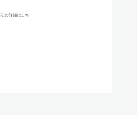
方法の詳細はこち