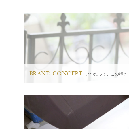
BRAND CONCEPT
いつだって、この輝き