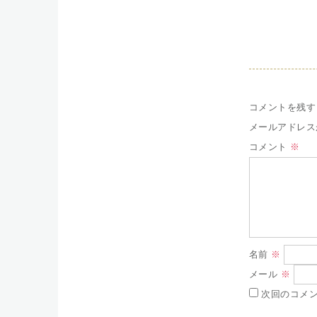
コメントを残す
メールアドレス
コメント
※
名前
※
メール
※
次回のコメ