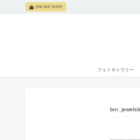
ONLINE SHOP
フォトギャラリー
bnr_jewels