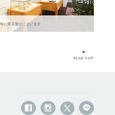
一角に実店舗がございます
PAGE TOP