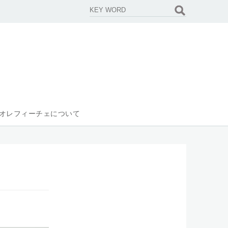
オレフィーチェについて