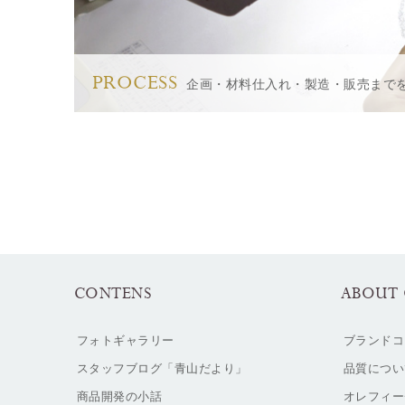
PROCESS
企画・材料仕入れ・製造・販売まで
CONTENS
ABOUT 
フォトギャラリー
ブランドコ
スタッフブログ「青山だより」
品質につい
商品開発の小話
オレフィー