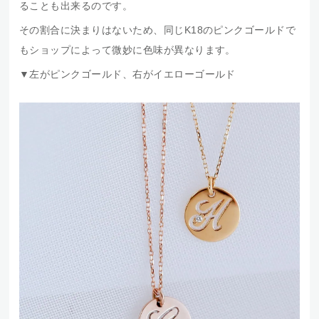
ることも出来るのです。
その割合に決まりはないため、同じK18のピンクゴールドで
もショップによって微妙に色味が異なります。
▼左がピンクゴールド、右がイエローゴールド