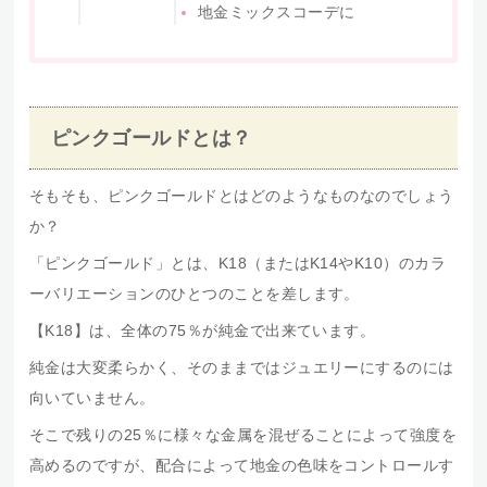
地金ミックスコーデに
ピンクゴールドとは？
そもそも、ピンクゴールドとはどのようなものなのでしょう
か？
「ピンクゴールド」とは、K18（またはK14やK10）のカラ
ーバリエーションのひとつのことを差します。
【K18】は、全体の75％が純金で出来ています。
純金は大変柔らかく、そのままではジュエリーにするのには
向いていません。
そこで残りの25％に様々な金属を混ぜることによって強度を
高めるのですが、配合によって地金の色味をコントロールす