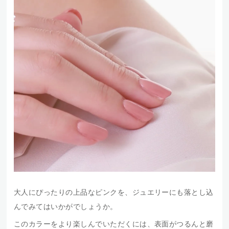
大人にぴったりの上品なピンクを、ジュエリーにも落とし込
んでみてはいかがでしょうか。
このカラーをより楽しんでいただくには、表面がつるんと磨