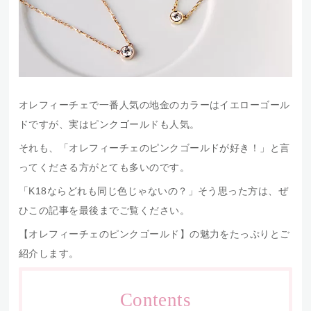
オレフィーチェで一番人気の地金のカラーはイエローゴール
ドですが、実はピンクゴールドも人気。
それも、「オレフィーチェのピンクゴールドが好き！」と言
ってくださる方がとても多いのです。
「K18ならどれも同じ色じゃないの？」そう思った方は、ぜ
ひこの記事を最後までご覧ください。
【オレフィーチェのピンクゴールド】の魅力をたっぷりとご
紹介します。
Contents