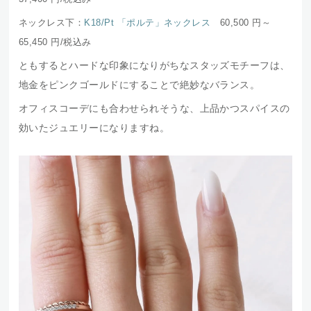
ネックレス下：
K18/Pt 「ポルテ」ネックレス
60,500 円～
65,450
円/税込み
ともするとハードな印象になりがちなスタッズモチーフは、
地金をピンクゴールドにすることで絶妙なバランス。
オフィスコーデにも合わせられそうな、上品かつスパイスの
効いたジュエリーになりますね。