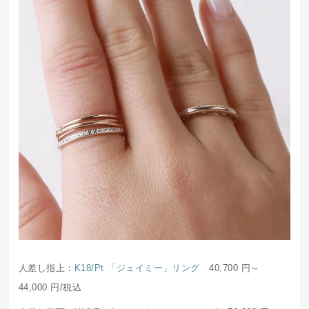
人差し指上：
K18/Pt 「ジェイミー」リング
40,700 円～
44,000
円/税込