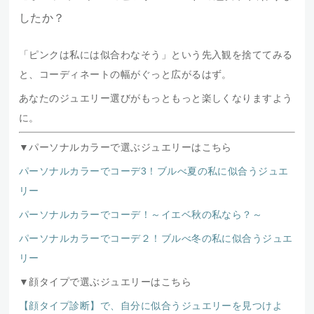
したか？
「ピンクは私には似合わなそう」という先入観を捨ててみる
と、コーディネートの幅がぐっと広がるはず。
あなたのジュエリー選びがもっともっと楽しくなりますよう
に。
▼パーソナルカラーで選ぶジュエリーはこちら
パーソナルカラーでコーデ3！ブルべ夏の私に似合うジュエ
リー
パーソナルカラーでコーデ！～イエベ秋の私なら？～
パーソナルカラーでコーデ２！ブルべ冬の私に似合うジュエ
リー
▼顔タイプで選ぶジュエリーはこちら
【顔タイプ診断】で、自分に似合うジュエリーを見つけよ