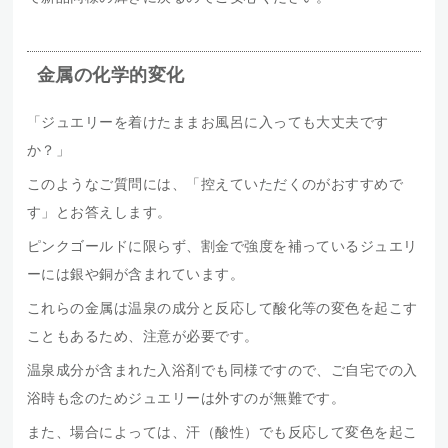
金属の化学的変化
「ジュエリーを着けたままお風呂に入っても大丈夫です
か？」
このようなご質問には、「控えていただくのがおすすめで
す」とお答えします。
ピンクゴールドに限らず、割金で強度を補っているジュエリ
ーには銀や銅が含まれています。
これらの金属は温泉の成分と反応して酸化等の変色を起こす
こともあるため、注意が必要です。
温泉成分が含まれた入浴剤でも同様ですので、ご自宅での入
浴時も念のためジュエリーは外すのが無難です。
また、場合によっては、汗（酸性）でも反応して変色を起こ