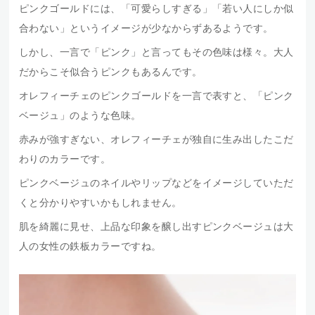
ピンクゴールドには、「可愛らしすぎる」「若い人にしか似
合わない」というイメージが少なからずあるようです。
しかし、一言で「ピンク」と言ってもその色味は様々。大人
だからこそ似合うピンクもあるんです。
オレフィーチェのピンクゴールドを一言で表すと、「ピンク
ベージュ」のような色味。
赤みが強すぎない、オレフィーチェが独自に生み出したこだ
わりのカラーです。
ピンクベージュのネイルやリップなどをイメージしていただ
くと分かりやすいかもしれません。
肌を綺麗に見せ、上品な印象を醸し出すピンクベージュは大
人の女性の鉄板カラーですね。