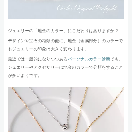
ジュエリーの「地金のカラー」にこだわりはありますか？
デザインや宝石の種類の他に、地金（金属部分）のカラーで
もジュエリーの印象は大きく変わります。
最近では一般的になりつつある
パーソナルカラー診断
でも、
ジュエリーやアクセサリーは地金のカラーで分類をすること
が多いようです。