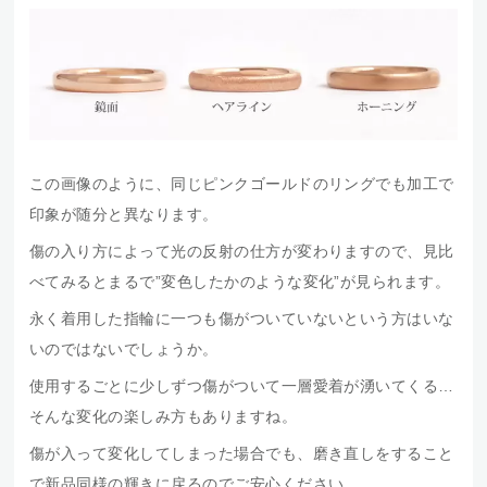
この画像のように、同じピンクゴールドのリングでも加工で
印象が随分と異なります。
傷の入り方によって光の反射の仕方が変わりますので、見比
べてみるとまるで”変色したかのような変化”が見られます。
永く着用した指輪に一つも傷がついていないという方はいな
いのではないでしょうか。
使用するごとに少しずつ傷がついて一層愛着が湧いてくる…
そんな変化の楽しみ方もありますね。
傷が入って変化してしまった場合でも、磨き直しをすること
で新品同様の輝きに戻るのでご安心ください。