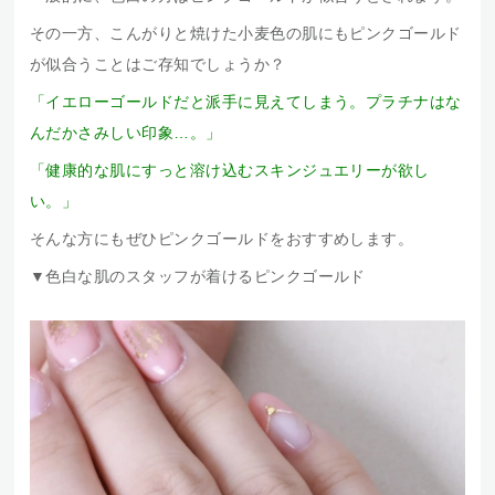
その一方、こんがりと焼けた小麦色の肌にもピンクゴールド
が似合うことはご存知でしょうか？
「イエローゴールドだと派手に見えてしまう。プラチナはな
んだかさみしい印象…。」
「健康的な肌にすっと溶け込むスキンジュエリーが欲し
い。」
そんな方にもぜひピンクゴールドをおすすめします。
▼色白な肌のスタッフが着けるピンクゴールド