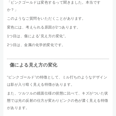
「ピンクゴールドは変色するって聞きました。本当です
か？」
このようなご質問をいただくことがあります。
変色には、考えられる原因が2つあります。
1つ目は、傷による”見え方の変化”。
2つ目は、金属の化学的変化です。
傷による見え方の変化
“ピンクゴールド”の特徴として、ミル打ちのようなデザイン
は影が入り暗く見える特徴があります。
また、ツルツルの鏡面仕様の状態に比べて、キズがついた状
態では光の反射の仕方が変わりピンクの色が濃く見える特徴
があります。