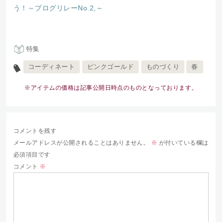
う！～ブログリレーNo.2,～
特集
コーディネート
ピンクゴールド
ものづくり
春
※アイテムの価格は記事公開日時点のものとなっております。
コメントを残す
メールアドレスが公開されることはありません。
※
が付いている欄は
必須項目です
コメント
※