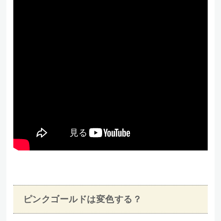
ピンクゴールドは変色する？