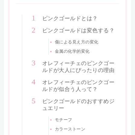
ピンクゴールドとは？
ピンクゴールドは変色する？
傷による見え方の変化
金属の化学的変化
オレフィーチェのピンクゴー
ルドが大人にぴったりの理由
オレフィーチェのピンクゴー
ルドが似合う人って？
ピンクゴールドのおすすめジ
ュエリー
モチーフ
カラーストーン