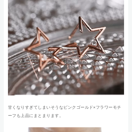
甘くなりすぎてしまいそうなピンクゴールド×フラワーモチ
ーフも上品にまとまります。