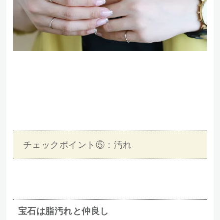
チェックポイント⑤：汚れ
宝石は脂汚れと仲良し