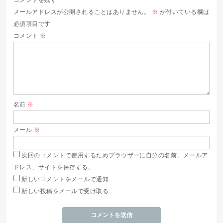
コメントを残す
メールアドレスが公開されることはありません。
※
が付いている欄は
必須項目です
コメント
※
名前
※
メール
※
次回のコメントで使用するためブラウザーに自分の名前、メールア
ドレス、サイトを保存する。
新しいコメントをメールで通知
新しい投稿をメールで受け取る