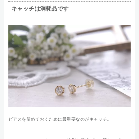
キャッチは消耗品です
ピアスを留めておくために最重要なのがキャッチ。