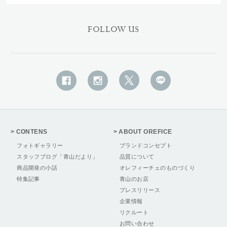
FOLLOW US
CONTENS
ABOUT OREFICE
フォトギャラリー
ブランドコンセプト
スタッフブログ「青山だより」
品質について
商品開発の小話
オレフィーチェのものづくり
特集記事
青山のお店
プレスリリース
企業情報
リクルート
お問い合わせ