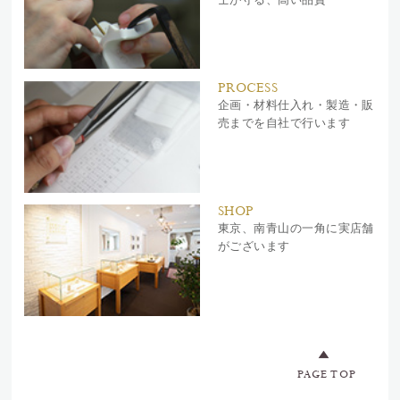
PROCESS
企画・材料仕入れ・製造・販
売までを自社で行います
SHOP
東京、南青山の一角に実店舗
がございます
PAGE TOP