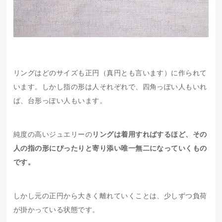
リングはどのサイズも正円（真円とも言います）に作られて
います。しかし指の形は人それぞれで、四角っぽい人もいれ
ば、台形っぽい人もいます。
純度の高いジュエリーの
リングは着用すればするほど、その
人の指の形にぴったりと寄り添い唯一無二になっていくもの
です。
しかし元の正円から大きく離れていくことは、少しずつ負荷
が掛かっている状態です。