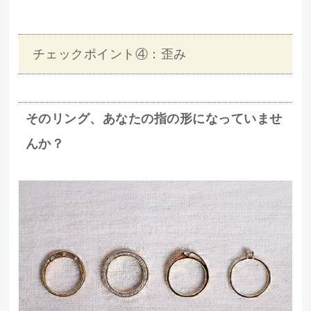
チェックポイント④：歪み
そのリング、あなたの指の形になっていませ
んか？