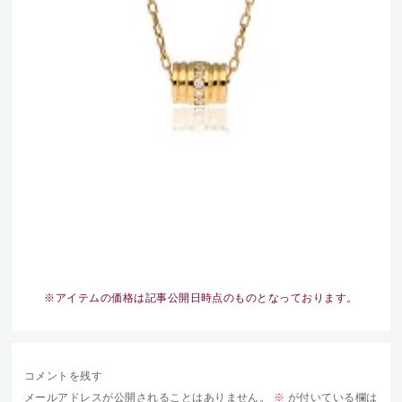
※アイテムの価格は記事公開日時点のものとなっております。
コメントを残す
メールアドレスが公開されることはありません。
※
が付いている欄は