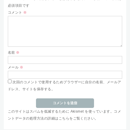
必須項目です
コメント
※
名前
※
メール
※
次回のコメントで使用するためブラウザーに自分の名前、メールア
ドレス、サイトを保存する。
このサイトはスパムを低減するために Akismet を使っています。
コメ
ントデータの処理方法の詳細はこちらをご覧ください
。