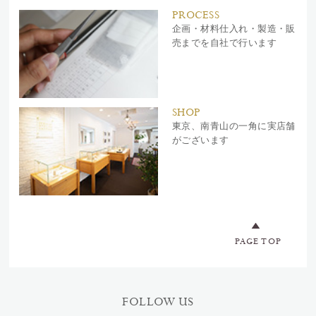
PROCESS
企画・材料仕入れ・製造・販
売までを自社で行います
SHOP
東京、南青山の一角に実店舗
がございます
PAGE TOP
FOLLOW US