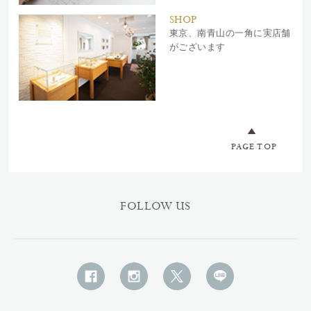
SHOP
東京、南青山の一角に実店舗
がございます
PAGE TOP
FOLLOW US