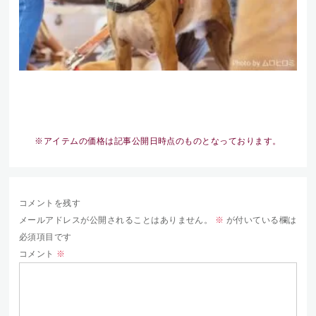
※アイテムの価格は記事公開日時点のものとなっております。
コメントを残す
メールアドレスが公開されることはありません。
※
が付いている欄は
必須項目です
コメント
※