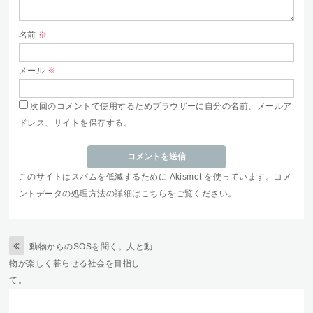
名前
※
メール
※
次回のコメントで使用するためブラウザーに自分の名前、メールア
ドレス、サイトを保存する。
このサイトはスパムを低減するために Akismet を使っています。
コメ
ントデータの処理方法の詳細はこちらをご覧ください
。
動物からのSOSを聞く。人と動
物が楽しく暮らせる社会を目指し
て。