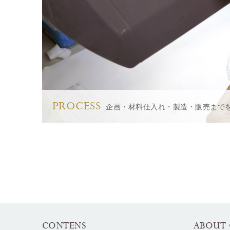
PROCESS
企画・材料仕入れ・製造・販売まで
CONTENS
ABOUT 