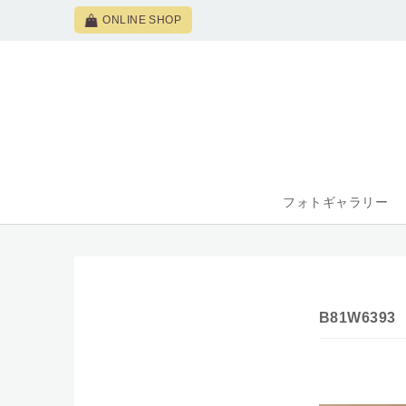
ONLINE SHOP
フォトギャラリー
B81W6393