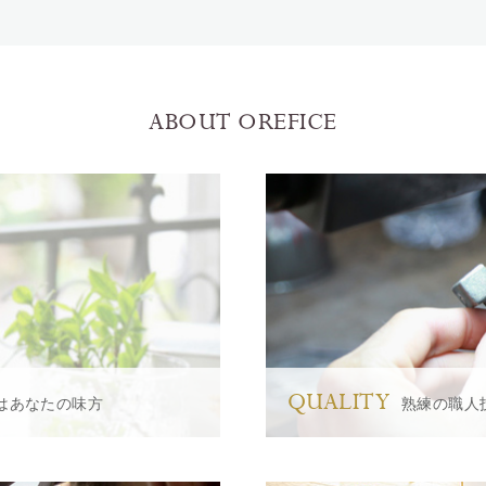
ABOUT OREFICE
QUALITY
はあなたの味方
熟練の職人