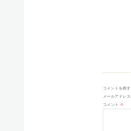
コメントを残す
メールアドレス
コメント
※