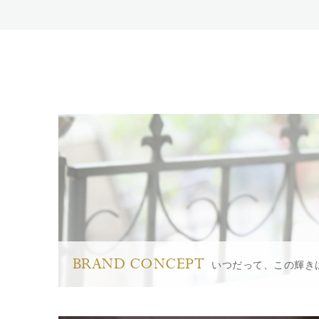
BRAND CONCEPT
いつだって、この輝き