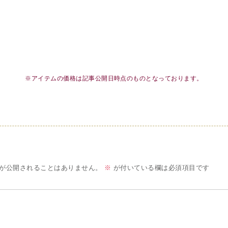
※アイテムの価格は記事公開日時点のものとなっております。
が公開されることはありません。
※
が付いている欄は必須項目です