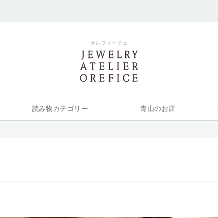
オレフィーチェ
読み物カテゴリー
青山のお店