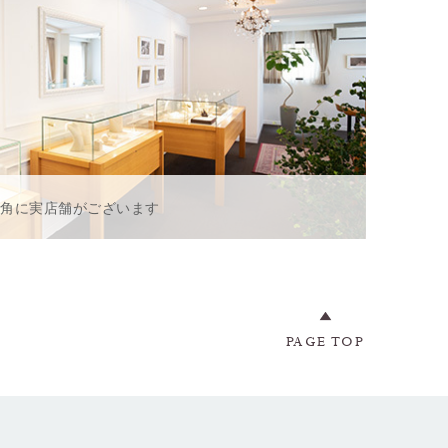
一角に実店舗がございます
PAGE TOP