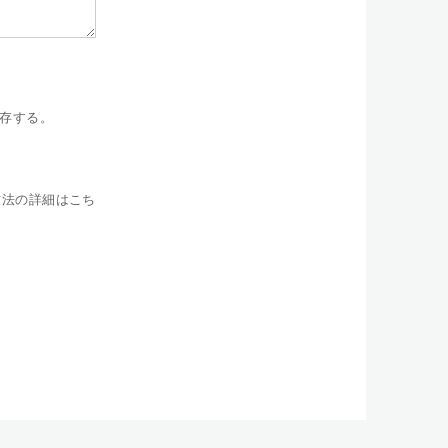
存する。
方法の詳細はこち