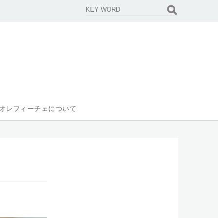
オレフィーチェについて