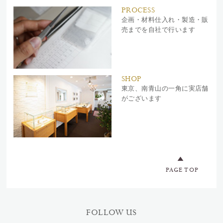
PROCESS
企画・材料仕入れ・製造・販
売までを自社で行います
SHOP
東京、南青山の一角に実店舗
がございます
PAGE TOP
FOLLOW US