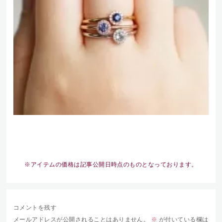
※アイテムの価格は記事公開日時点のものとなっております。
コメントを残す
メールアドレスが公開されることはありません。
※
が付いている欄は