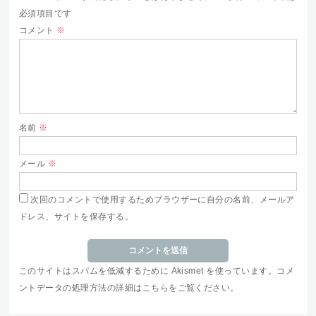
必須項目です
コメント
※
名前
※
メール
※
次回のコメントで使用するためブラウザーに自分の名前、メールア
ドレス、サイトを保存する。
このサイトはスパムを低減するために Akismet を使っています。
コメ
ントデータの処理方法の詳細はこちらをご覧ください
。