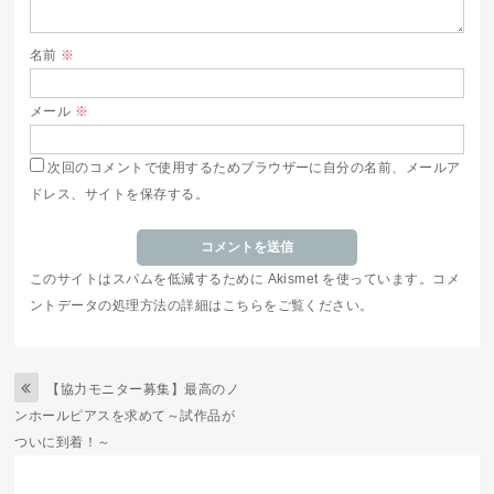
名前
※
メール
※
次回のコメントで使用するためブラウザーに自分の名前、メールア
ドレス、サイトを保存する。
このサイトはスパムを低減するために Akismet を使っています。
コメ
ントデータの処理方法の詳細はこちらをご覧ください
。
【協力モニター募集】最高のノ
ンホールピアスを求めて～試作品が
ついに到着！～