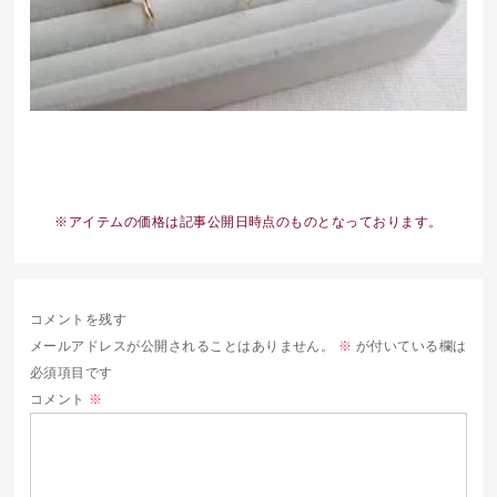
※アイテムの価格は記事公開日時点のものとなっております。
コメントを残す
メールアドレスが公開されることはありません。
※
が付いている欄は
必須項目です
コメント
※