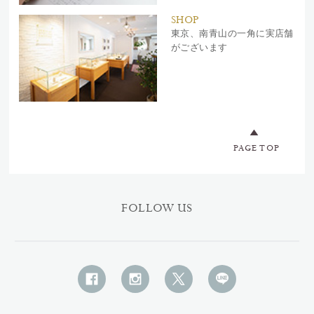
SHOP
東京、南青山の一角に実店舗
がございます
PAGE TOP
FOLLOW US