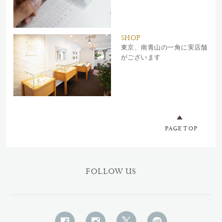
SHOP
東京、南青山の一角に実店舗
がございます
PAGE TOP
FOLLOW US