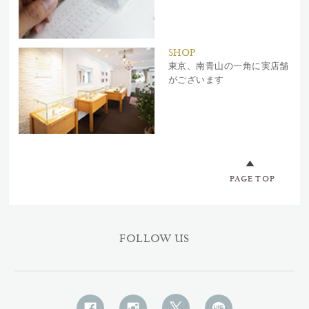
SHOP
東京、南青山の一角に実店舗
がございます
PAGE TOP
FOLLOW US