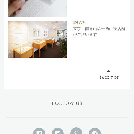
SHOP
東京、南青山の一角に実店舗
がございます
PAGE TOP
FOLLOW US