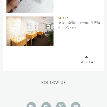
SHOP
東京、南青山の一角に実店舗
がございます
PAGE TOP
FOLLOW US