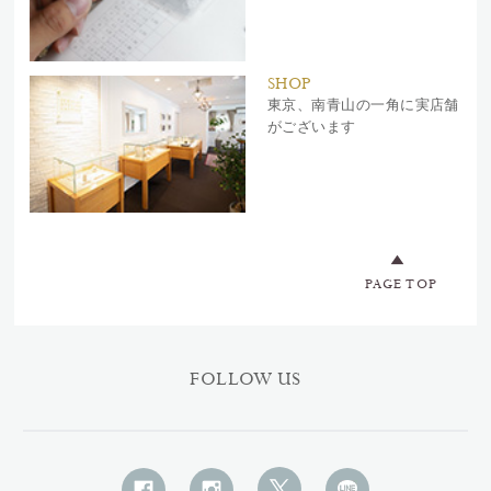
SHOP
東京、南青山の一角に実店舗
がございます
PAGE TOP
FOLLOW US