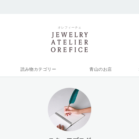
オレフィーチェ
読み物カテゴリー
青山のお店