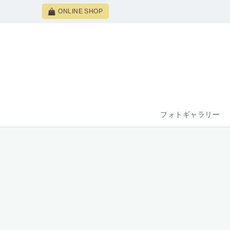
ONLINE SHOP
フォトギャラリー