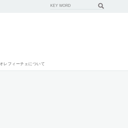
オレフィーチェについて