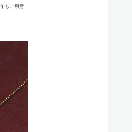
年もご用意