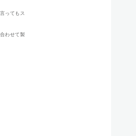
言ってもス
合わせて製