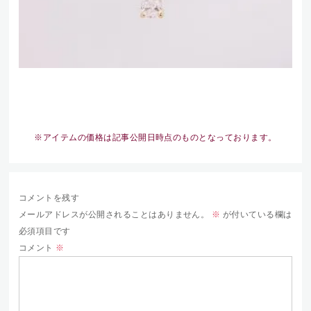
※アイテムの価格は記事公開日時点のものとなっております。
コメントを残す
メールアドレスが公開されることはありません。
※
が付いている欄は
必須項目です
コメント
※