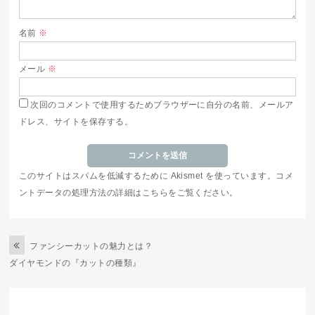
名前
※
メール
※
次回のコメントで使用するためブラウザーに自分の名前、メールア
ドレス、サイトを保存する。
このサイトはスパムを低減するために Akismet を使っています。
コメ
ントデータの処理方法の詳細はこちらをご覧ください
。
ファンシーカットの魅力とは？
ダイヤモンドの『カットの種類』