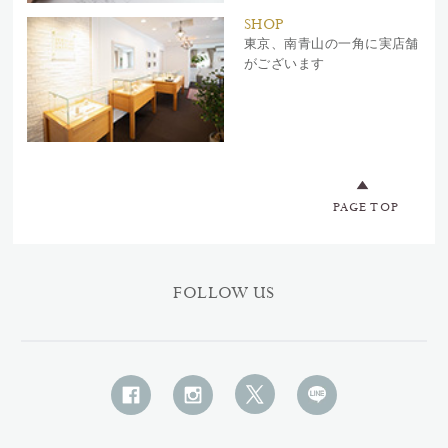
SHOP
東京、南青山の一角に実店舗
がございます
PAGE TOP
FOLLOW US