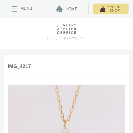
ONLINE
MENU
HOME
SHOP
ジュエリー工房オレフィーチェ
IMG_4217