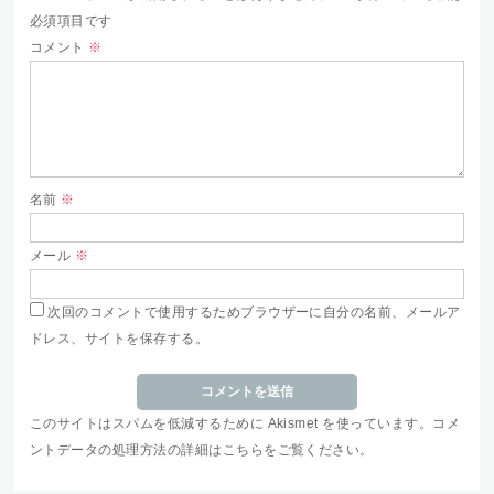
必須項目です
コメント
※
名前
※
メール
※
次回のコメントで使用するためブラウザーに自分の名前、メールア
ドレス、サイトを保存する。
このサイトはスパムを低減するために Akismet を使っています。
コメ
ントデータの処理方法の詳細はこちらをご覧ください
。