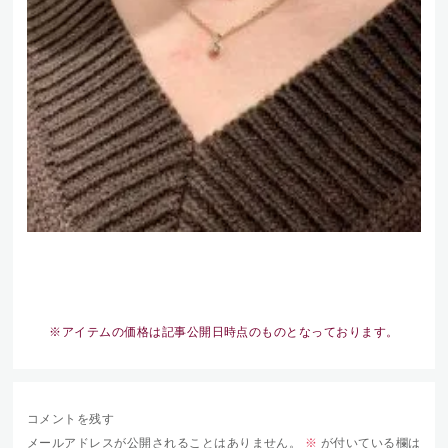
※アイテムの価格は記事公開日時点のものとなっております。
コメントを残す
メールアドレスが公開されることはありません。
※
が付いている欄は