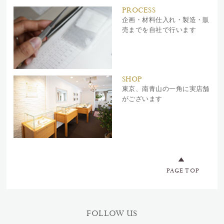
PROCESS
企画・材料仕入れ・製造・販
売までを自社で行います
SHOP
東京、南青山の一角に実店舗
がございます
PAGE TOP
FOLLOW US