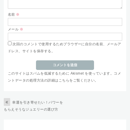
名前
※
メール
※
次回のコメントで使用するためブラウザーに自分の名前、メールア
ドレス、サイトを保存する。
このサイトはスパムを低減するために Akismet を使っています。
コメ
ントデータの処理方法の詳細はこちらをご覧ください
。
幸運を引き寄せたい！パワーを
もらえそうなジュエリーの選び方