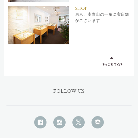
SHOP
東京、南青山の一角に実店舗
がございます
PAGE TOP
FOLLOW US