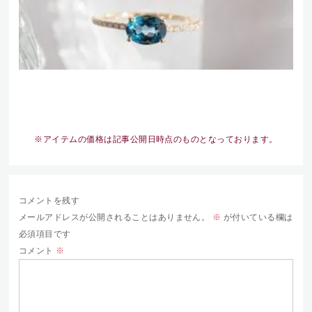
※アイテムの価格は記事公開日時点のものとなっております。
コメントを残す
メールアドレスが公開されることはありません。
※
が付いている欄は
必須項目です
コメント
※