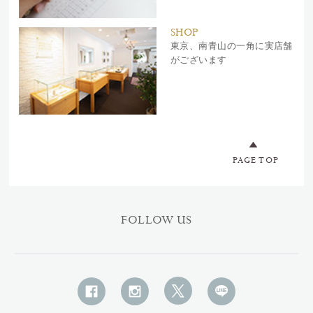
SHOP
東京、南青山の一角に実店舗
がございます
PAGE TOP
FOLLOW US