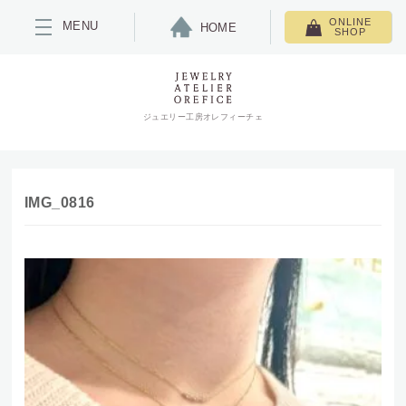
ONLINE
MENU
HOME
SHOP
ジュエリー工房オレフィーチェ
IMG_0816