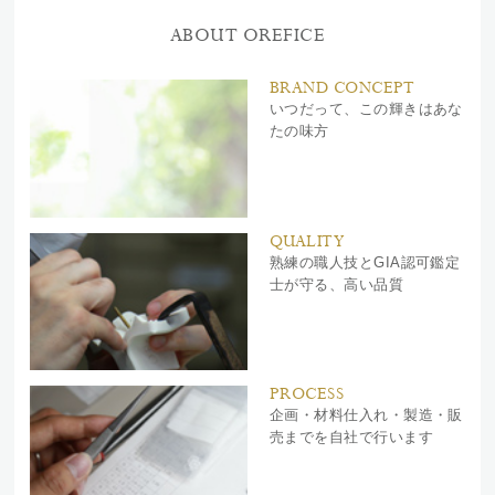
ABOUT OREFICE
BRAND CONCEPT
いつだって、この輝きはあな
たの味方
QUALITY
熟練の職人技とGIA認可鑑定
士が守る、高い品質
PROCESS
企画・材料仕入れ・製造・販
売までを自社で行います