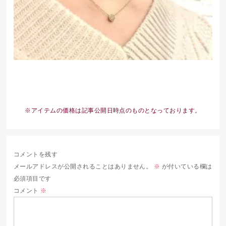
※アイテムの価格は記事公開日時点のものとなっております。
コメントを残す
メールアドレスが公開されることはありません。
※
が付いている欄は
必須項目です
コメント
※