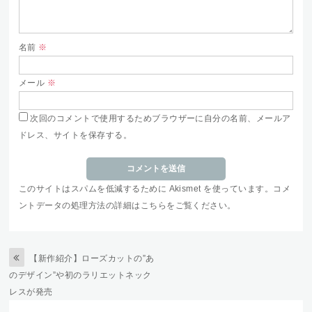
名前
※
メール
※
次回のコメントで使用するためブラウザーに自分の名前、メールア
ドレス、サイトを保存する。
このサイトはスパムを低減するために Akismet を使っています。
コメ
ントデータの処理方法の詳細はこちらをご覧ください
。
【新作紹介】ローズカットの”あ
のデザイン”や初のラリエットネック
レスが発売