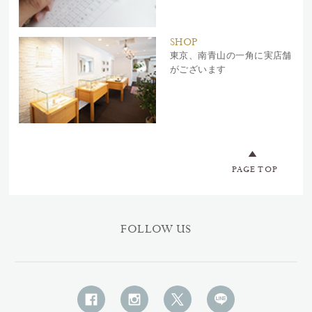
SHOP
東京、南青山の一角に実店舗
がございます
PAGE TOP
FOLLOW US