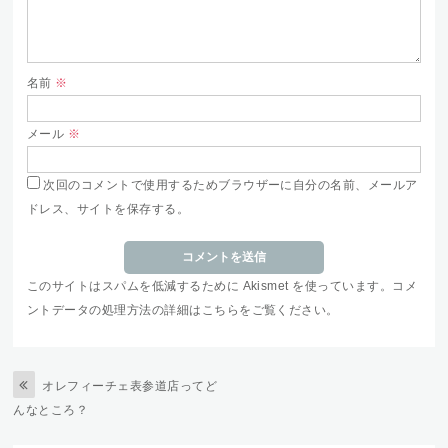
名前
※
メール
※
次回のコメントで使用するためブラウザーに自分の名前、メールア
ドレス、サイトを保存する。
このサイトはスパムを低減するために Akismet を使っています。
コメ
ントデータの処理方法の詳細はこちらをご覧ください
。
オレフィーチェ表参道店ってど
んなところ？