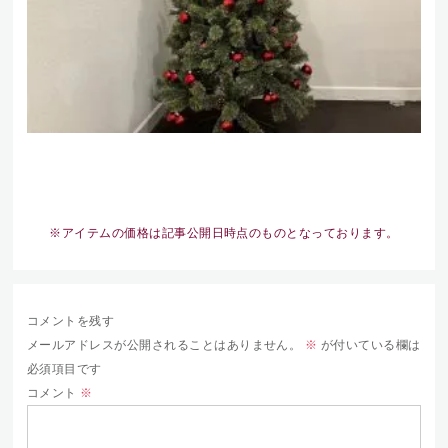
※アイテムの価格は記事公開日時点のものとなっております。
コメントを残す
メールアドレスが公開されることはありません。
※
が付いている欄は
必須項目です
コメント
※