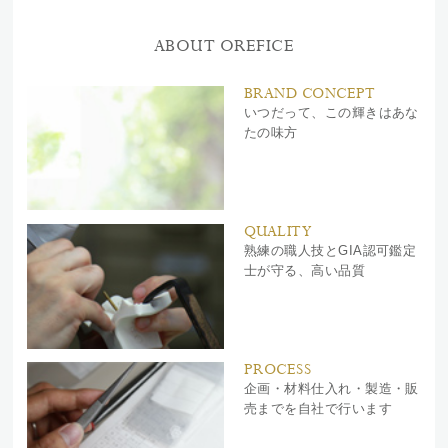
ABOUT OREFICE
BRAND CONCEPT
いつだって、この輝きはあな
たの味方
QUALITY
熟練の職人技とGIA認可鑑定
士が守る、高い品質
PROCESS
企画・材料仕入れ・製造・販
売までを自社で行います