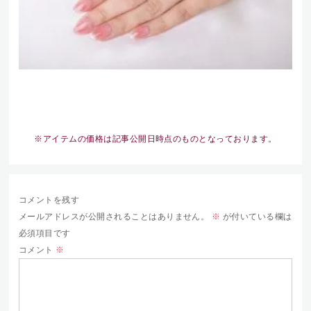
※アイテムの価格は記事公開日時点のものとなっております。
コメントを残す
メールアドレスが公開されることはありません。
※
が付いている欄は
必須項目です
コメント
※