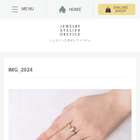
ONLINE
MENU
HOME
SHOP
ジュエリー工房オレフィーチェ
IMG_2024