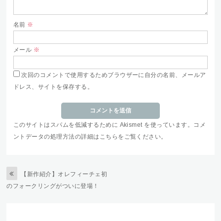
名前
※
メール
※
次回のコメントで使用するためブラウザーに自分の名前、メールア
ドレス、サイトを保存する。
このサイトはスパムを低減するために Akismet を使っています。
コメ
ントデータの処理方法の詳細はこちらをご覧ください
。
【新作紹介】オレフィーチェ初
のフォークリングがついに登場！