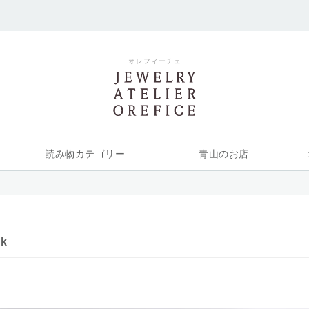
オレフィーチェ
読み物カテゴリー
青山のお店
ik