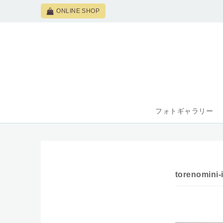
ONLINE SHOP
フォトギャラリー
torenomini-