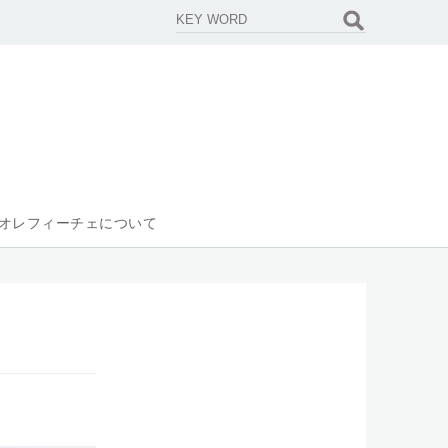
オレフィーチェについて