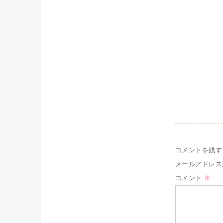
コメントを残す
メールアドレス
コメント
※