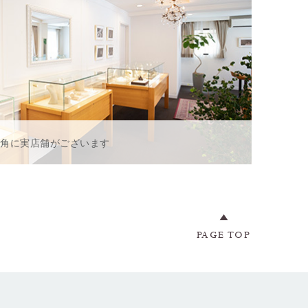
一角に実店舗がございます
PAGE TOP