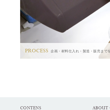
PROCESS
企画・材料仕入れ・製造・販売まで
CONTENS
ABOUT 