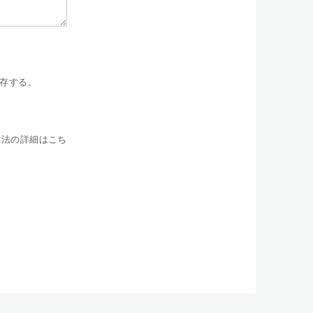
存する。
方法の詳細はこち