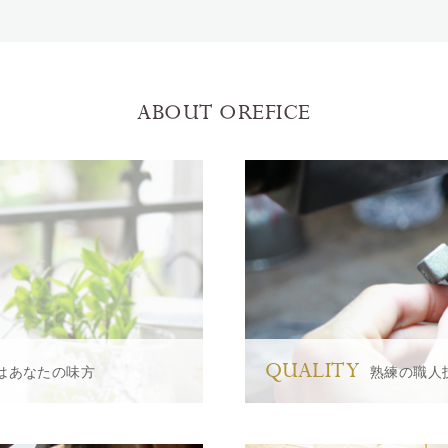
ABOUT OREFICE
QUALITY
はあなたの味方
熟練の職人