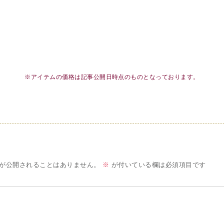
※アイテムの価格は記事公開日時点のものとなっております。
が公開されることはありません。
※
が付いている欄は必須項目です