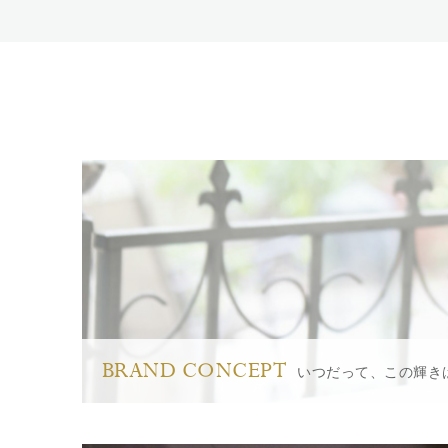
BRAND CONCEPT
いつだって、この輝き