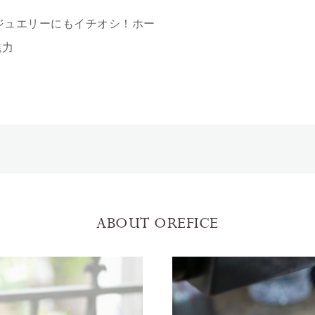
ジュエリーにもイチオシ！ホー
魅力
ABOUT OREFICE