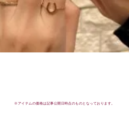
※アイテムの価格は記事公開日時点のものとなっております。