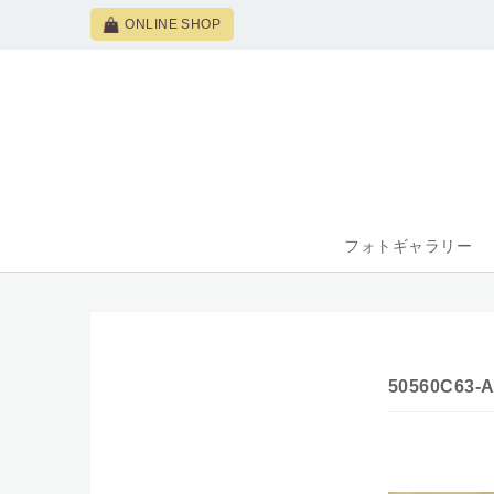
ONLINE SHOP
フォトギャラリー
50560C63-