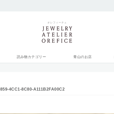
オレフィーチェ
読み物カテゴリー
青山のお店
A859-4CC1-8C80-A111B2FA00C2