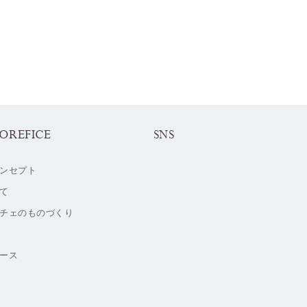
OREFICE
SNS
ンセプト
て
チェのものづくり
ース