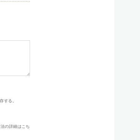
存する。
方法の詳細はこち