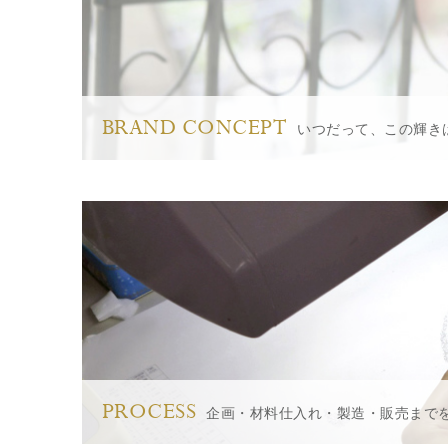
BRAND CONCEPT
いつだって、この輝き
PROCESS
企画・材料仕入れ・製造・販売まで