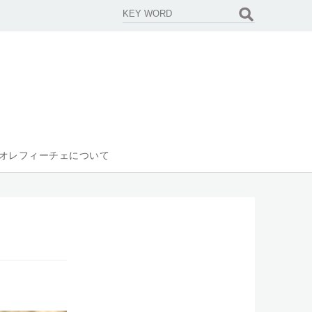
オレフィーチェについて