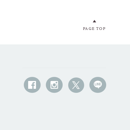
PAGE TOP