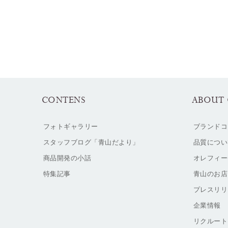
CONTENS
ABOUT 
フォトギャラリー
ブランドコ
スタッフブログ「青山だより」
品質につい
商品開発の小話
オレフィー
特集記事
青山のお店
プレスリリ
企業情報
リクルート