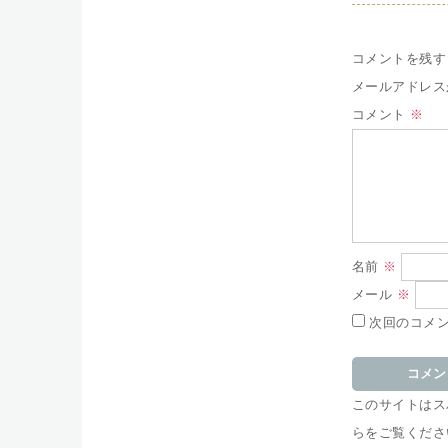
コメントを残す
メールアドレス
コメント
※
名前
※
メール
※
次回のコメ
このサイトはスパ
らをご覧くださ