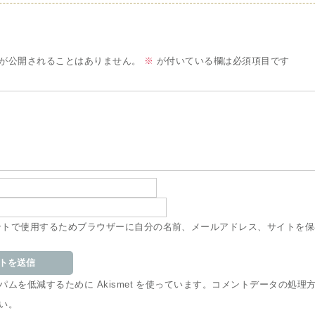
が公開されることはありません。
※
が付いている欄は必須項目です
ントで使用するためブラウザーに自分の名前、メールアドレス、サイトを保
ムを低減するために Akismet を使っています。
コメントデータの処理
い
。