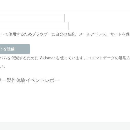
ントで使用するためブラウザーに自分の名前、メールアドレス、サイトを保
ムを低減するために Akismet を使っています。
コメントデータの処理
い
。
リー製作体験イベントレポー