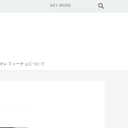
オレフィーチェについて