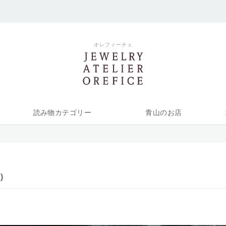
オレフィーチェ
読み物カテゴリー
青山のお店
)