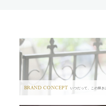
BRAND CONCEPT
いつだって、この輝き