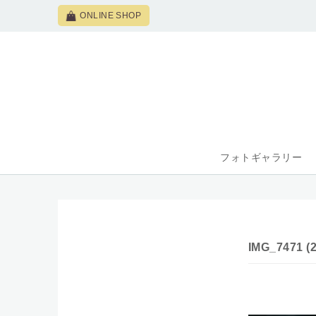
ONLINE SHOP
フォトギャラリー
IMG_7471 (2