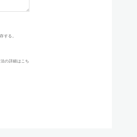
存する。
方法の詳細はこち