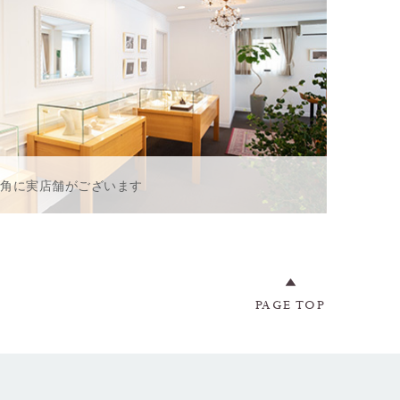
一角に実店舗がございます
PAGE TOP