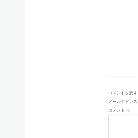
コメントを残す
メールアドレス
コメント
※