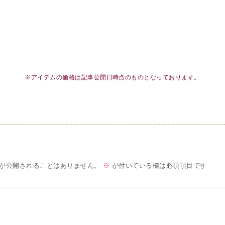
※アイテムの価格は記事公開日時点のものとなっております。
が公開されることはありません。
※
が付いている欄は必須項目です