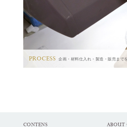
PROCESS
企画・材料仕入れ・製造・販売まで
CONTENS
ABOUT 