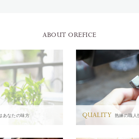
ABOUT OREFICE
QUALITY
はあなたの味方
熟練の職人