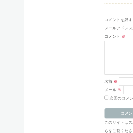
コメントを残す
メールアドレス
コメント
※
名前
※
メール
※
次回のコメ
このサイトはスパ
らをご覧くださ