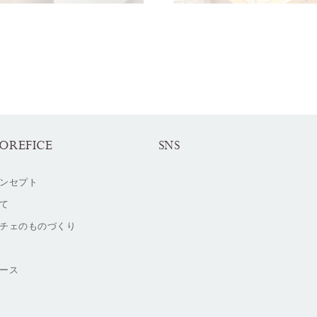
OREFICE
SNS
ンセプト
て
チェのものづくり
ース