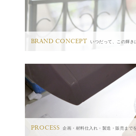
BRAND CONCEPT
いつだって、この輝き
PROCESS
企画・材料仕入れ・製造・販売まで