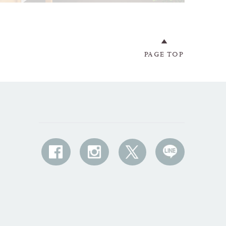
PAGE TOP