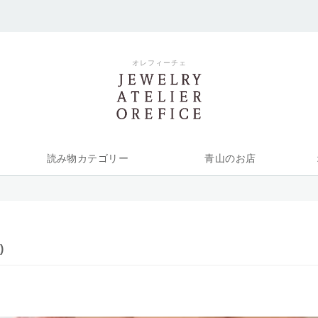
オレフィーチェ
読み物カテゴリー
青山のお店
)