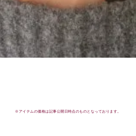
※アイテムの価格は記事公開日時点のものとなっております。