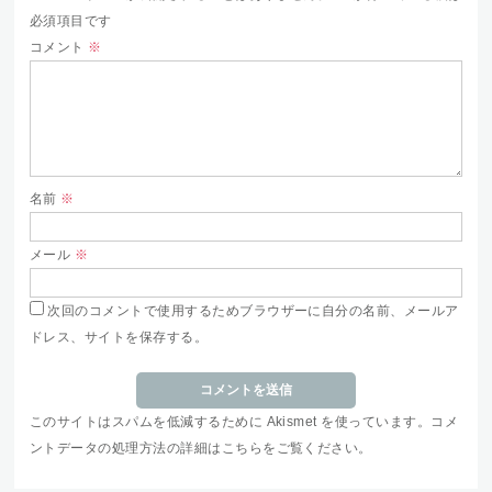
必須項目です
コメント
※
名前
※
メール
※
次回のコメントで使用するためブラウザーに自分の名前、メールア
ドレス、サイトを保存する。
このサイトはスパムを低減するために Akismet を使っています。
コメ
ントデータの処理方法の詳細はこちらをご覧ください
。