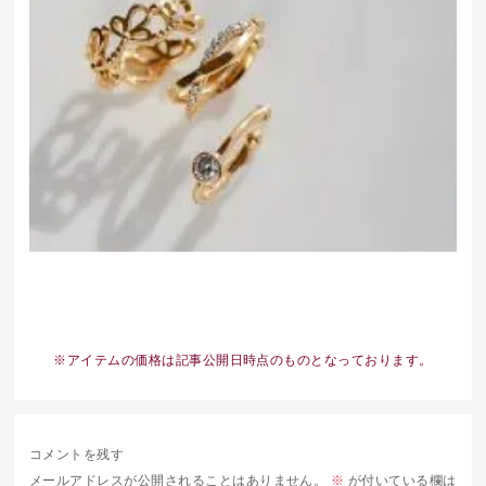
※アイテムの価格は記事公開日時点のものとなっております。
コメントを残す
メールアドレスが公開されることはありません。
※
が付いている欄は