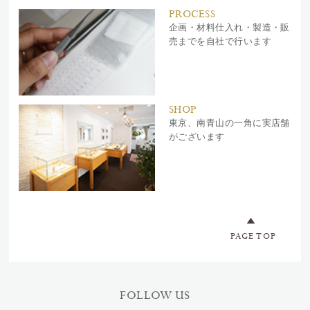
PROCESS
企画・材料仕入れ・製造・販
売までを自社で行います
SHOP
東京、南青山の一角に実店舗
がございます
PAGE TOP
FOLLOW US