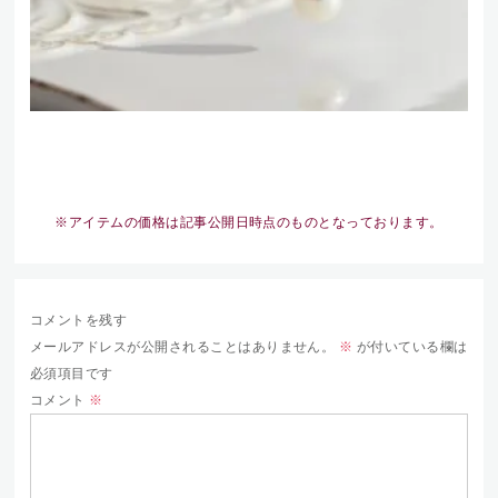
※アイテムの価格は記事公開日時点のものとなっております。
コメントを残す
メールアドレスが公開されることはありません。
※
が付いている欄は
必須項目です
コメント
※