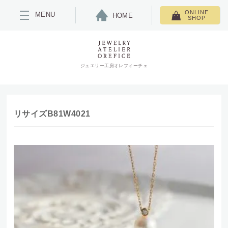
ONLINE
MENU
HOME
SHOP
ジュエリー工房オレフィーチェ
リサイズB81W4021