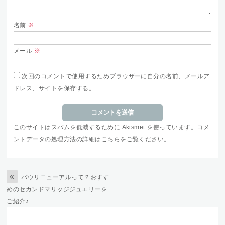
名前
※
メール
※
次回のコメントで使用するためブラウザーに自分の名前、メールア
ドレス、サイトを保存する。
このサイトはスパムを低減するために Akismet を使っています。
コメ
ントデータの処理方法の詳細はこちらをご覧ください
。
バウリニューアルって？おすす
めのセカンドマリッジジュエリーを
ご紹介♪