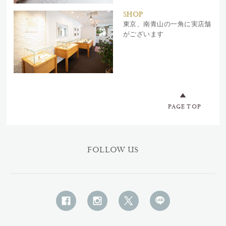
SHOP
東京、南青山の一角に実店舗
がございます
PAGE TOP
FOLLOW US