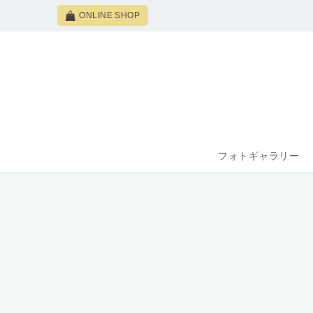
ONLINE SHOP
フォトギャラリー