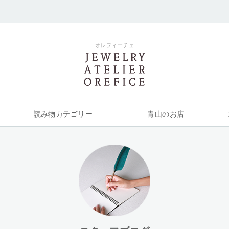
オレフィーチェ
読み物カテゴリー
青山のお店