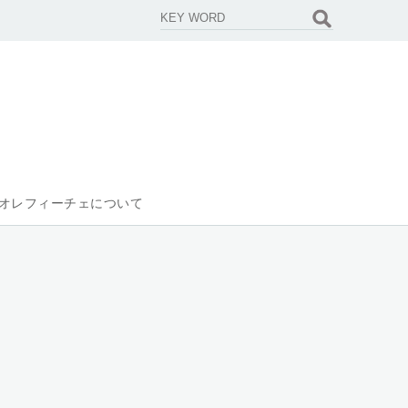
オレフィーチェについて