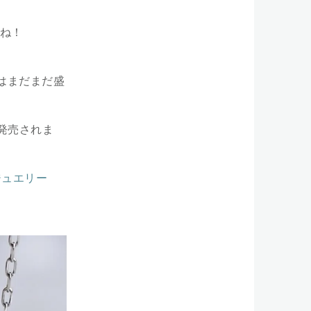
ね！
はまだまだ盛
が発売されま
ジュエリー