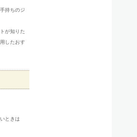
手持ちのジ
トが知りた
用したおす
いときは