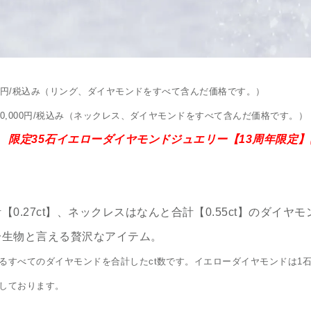
000円/税込み（リング、ダイヤモンドをすべて含んだ価格です。）
10,000円/税込み（ネックレス、ダイヤモンドをすべて含んだ価格です。）
7/13 限定35石イエローダイヤモンドジュエリー【13周年限定
【0.27ct】、ネックレスはなんと合計【0.55ct】のダイヤ
一生物と言える贅沢なアイテム。
るすべてのダイヤモンドを合計したct数です。イエローダイヤモンドは1石【0
しております。