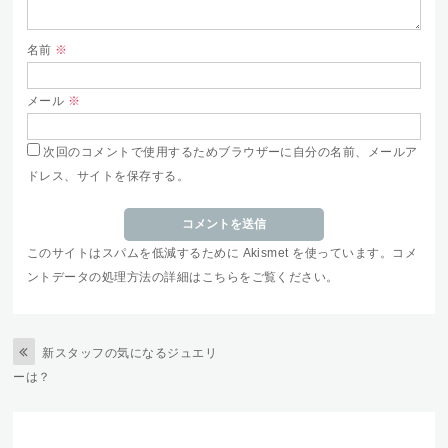
名前
※
メール
※
次回のコメントで使用するためブラウザーに自分の名前、メールア
ドレス、サイトを保存する。
このサイトはスパムを低減するために Akismet を使っています。
コメ
ントデータの処理方法の詳細はこちらをご覧ください
。
新スタッフの気になるジュエリ
ーは？