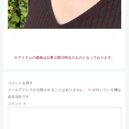
※アイテムの価格は記事公開日時点のものとなっております。
コメントを残す
メールアドレスが公開されることはありません。
※
が付いている欄は
必須項目です
コメント
※