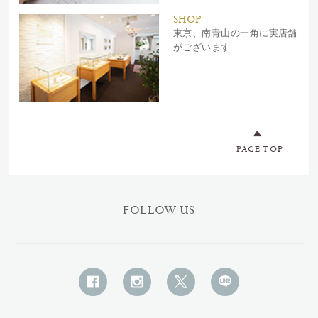
SHOP
東京、南青山の一角に実店舗
がございます
PAGE TOP
FOLLOW US