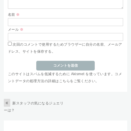
名前
※
メール
※
次回のコメントで使用するためブラウザーに自分の名前、メールア
ドレス、サイトを保存する。
このサイトはスパムを低減するために Akismet を使っています。
コメ
ントデータの処理方法の詳細はこちらをご覧ください
。
新スタッフの気になるジュエリ
ーは？