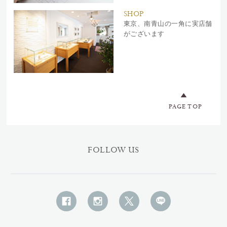
SHOP
東京、南青山の一角に実店舗
がございます
PAGE TOP
FOLLOW US