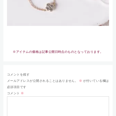
※アイテムの価格は記事公開日時点のものとなっております。
コメントを残す
メールアドレスが公開されることはありません。
※
が付いている欄は
必須項目です
コメント
※